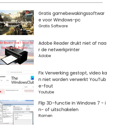
Gratis gamebewakingssoftwar
e voor Windows-pc
Gratis Software
Adobe Reader drukt niet af naa
r de netwerkprinter
Adobe
Fix Verwerking gestopt, video ka
n niet worden verwerkt YouTub
e-fout
Youtube
Flip 3D-functie in Windows 7 - i
n- of uitschakelen
Ramen