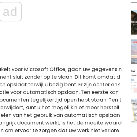
ad
elt voor Microsoft Office, gaan uw gegevens n
ment sluit zonder op te slaan. Dit komt omdat d
opslaat terwijl u bezig bent. Er zijn echter enk
ctie voor automatisch opslaan. Ten eerste kan
ocumenten tegelijkertijd open hebt staan. Ten t
rwijdert, kunt u het mogelijk niet meer herstell
elen van het gebruik van automatisch opslaan
angrijk document werkt, is het de moeite waard
 om ervoor te zorgen dat uw werk niet verlore