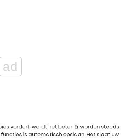
ad
ies vordert, wordt het beter. Er worden steeds
functies is automatisch opslaan. Het slaat uw