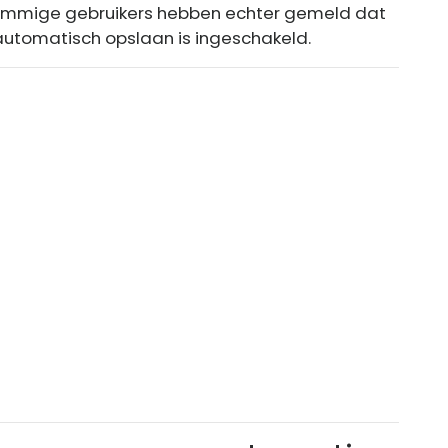
 Sommige gebruikers hebben echter gemeld dat
utomatisch opslaan is ingeschakeld.