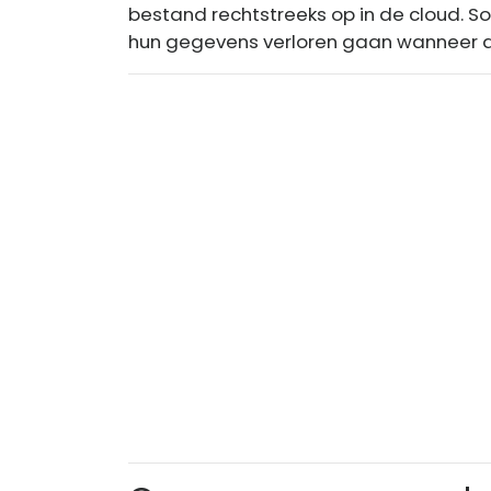
bestand rechtstreeks op in de cloud.
hun gegevens verloren gaan wanneer a