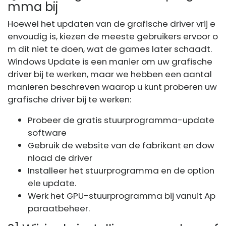
mma bij
Hoewel het updaten van de grafische driver vrij e
envoudig is, kiezen de meeste gebruikers ervoor o
m dit niet te doen, wat de games later schaadt.
Windows Update is een manier om uw grafische
driver bij te werken, maar we hebben een aantal
manieren beschreven waarop u kunt proberen uw
grafische driver bij te werken:
Probeer de gratis stuurprogramma-update
software
Gebruik de website van de fabrikant en dow
nload de driver
Installeer het stuurprogramma en de option
ele update.
Werk het GPU-stuurprogramma bij vanuit Ap
paraatbeheer.