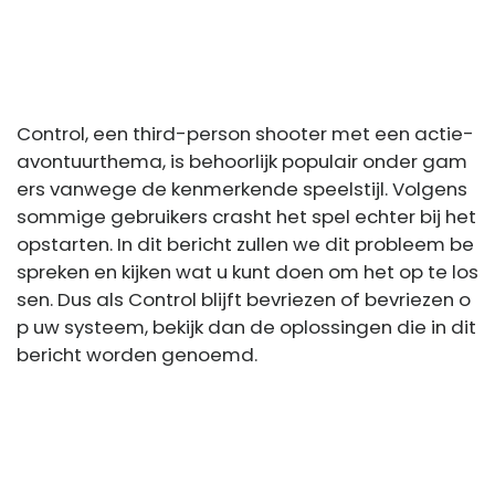
Control, een third-person shooter met een actie-
avontuurthema, is behoorlijk populair onder gam
ers vanwege de kenmerkende speelstijl. Volgens
sommige gebruikers crasht het spel echter bij het
opstarten. In dit bericht zullen we dit probleem be
spreken en kijken wat u kunt doen om het op te los
sen. Dus als Control blijft bevriezen of bevriezen o
p uw systeem, bekijk dan de oplossingen die in dit
bericht worden genoemd.