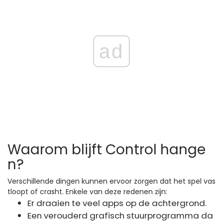
ad
Waarom blijft Control hange
n?
Verschillende dingen kunnen ervoor zorgen dat het spel vas
tloopt of crasht. Enkele van deze redenen zijn:
Er draaien te veel apps op de achtergrond.
Een verouderd grafisch stuurprogramma da