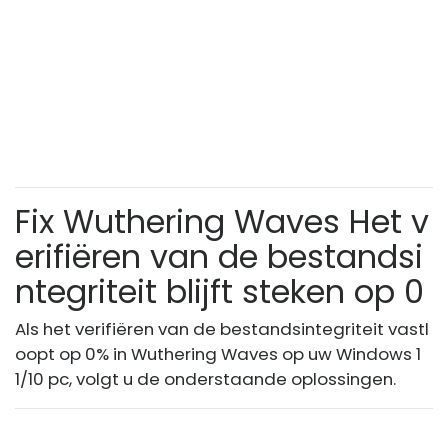
Fix Wuthering Waves Het v
erifiëren van de bestandsi
ntegriteit blijft steken op 0
Als het verifiëren van de bestandsintegriteit vastl
oopt op 0% in Wuthering Waves op uw Windows 1
1/10 pc, volgt u de onderstaande oplossingen.