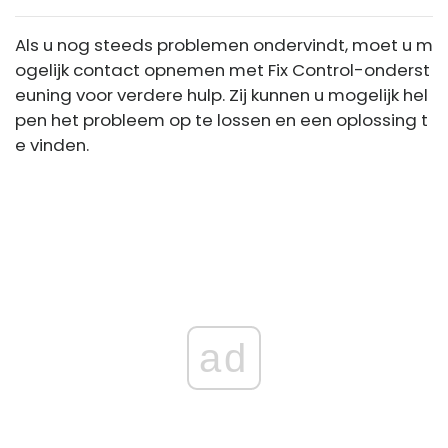
Als u nog steeds problemen ondervindt, moet u m
ogelijk contact opnemen met Fix Control-onderst
euning voor verdere hulp. Zij kunnen u mogelijk hel
pen het probleem op te lossen en een oplossing t
e vinden.
ad