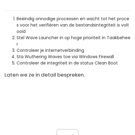
Beëindig onnodige processen en wacht tot het proce
s voor het verifiëren van de bestandsintegriteit is volt
ooid
Stel Wave Launcher in op hoge prioriteit in Taakbehee
r
Controleer je internetverbinding
Sta Wuthering Waves toe via Windows Firewall
Controleer de integriteit in de status Clean Boot
Laten we ze in detail bespreken.