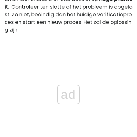
it.
Controleer ten slotte of het probleem is opgelo
st. Zo niet, beëindig dan het huidige verificatiepro
ces en start een nieuw proces. Het zal de oplossin
g zijn.
ad