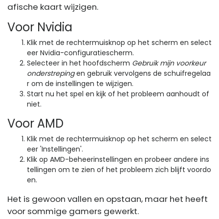
afische kaart wijzigen.
Voor Nvidia
Klik met de rechtermuisknop op het scherm en select
eer Nvidia-configuratiescherm.
Selecteer in het hoofdscherm
Gebruik mijn voorkeur
onderstreping
en gebruik vervolgens de schuifregelaa
r om de instellingen te wijzigen.
Start nu het spel en kijk of het probleem aanhoudt of
niet.
Voor AMD
Klik met de rechtermuisknop op het scherm en select
eer 'Instellingen'.
Klik op AMD-beheerinstellingen en probeer andere ins
tellingen om te zien of het probleem zich blijft voordo
en.
Het is gewoon vallen en opstaan, maar het heeft
voor sommige gamers gewerkt.