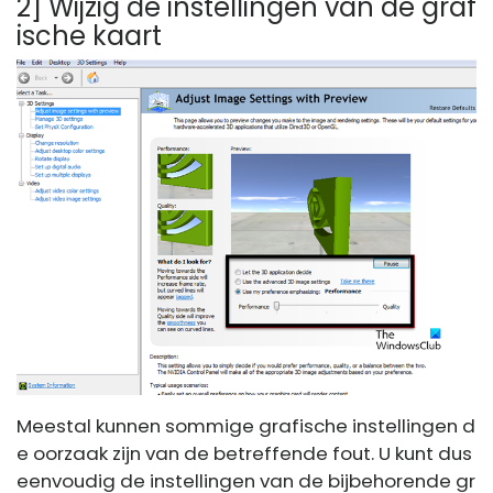
2] Wijzig de instellingen van de graf
ische kaart
Meestal kunnen sommige grafische instellingen d
e oorzaak zijn van de betreffende fout. U kunt dus
eenvoudig de instellingen van de bijbehorende gr