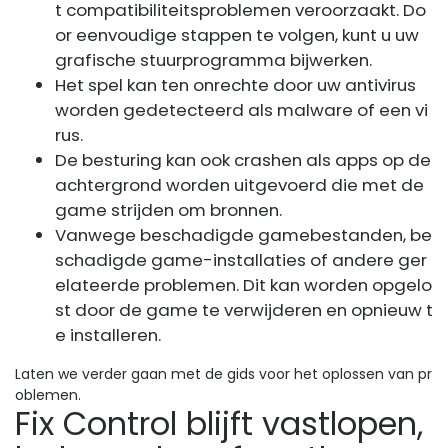
t compatibiliteitsproblemen veroorzaakt. Do
or eenvoudige stappen te volgen, kunt u uw
grafische stuurprogramma bijwerken.
Het spel kan ten onrechte door uw antivirus
worden gedetecteerd als malware of een vi
rus.
De besturing kan ook crashen als apps op de
achtergrond worden uitgevoerd die met de
game strijden om bronnen.
Vanwege beschadigde gamebestanden, be
schadigde game-installaties of andere ger
elateerde problemen. Dit kan worden opgelo
st door de game te verwijderen en opnieuw t
e installeren.
Laten we verder gaan met de gids voor het oplossen van pr
oblemen.
Fix Control blijft vastlopen,