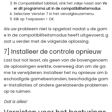
IN
Compatibiliteit
tabblad, vink het vakje naast aan
Vo
er dit programma uit in de compatibiliteitsmodus
.
Selecteer Venster 7 in het vervolgkeuzemenu.
Klik op Toepassen > OK.
Als uw probleem niet is opgelost nadat u de gam
e in de compatibiliteitsmodus heeft uitgevoerd, g
aat u verder met de volgende oplossing.
7] Installeer de controle opnieuw
Last but not least, als geen van de bovengenoem
de oplossingen werkte, overweeg dan om de ga
me te verwijderen. Installeer het nu opnieuw om b
eschadigde gamebestanden, beschadigde gam
e-installaties of andere gerelateerde problemen
op te ruimen.
Dat is alles!