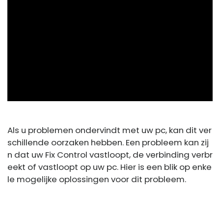
ad
Als u problemen ondervindt met uw pc, kan dit ver
schillende oorzaken hebben. Een probleem kan zij
n dat uw Fix Control vastloopt, de verbinding verbr
eekt of vastloopt op uw pc. Hier is een blik op enke
le mogelijke oplossingen voor dit probleem.