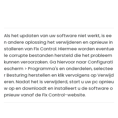
Als het updaten van uw software niet werkt, is ee
n andere oplossing het verwijderen en opnieuw in
stalleren van Fix Control. Hiermee worden eventue
le corrupte bestanden hersteld die het probleem
kunnen veroorzaken. Ga hiervoor naar Configurati
escherm > Programma's en onderdelen, selectee
r Besturing herstellen en klik vervolgens op Verwijd
eren. Nadat het is verwijderd, start u uw pc opnieu
w op en downloadt en installeert u de software o
pnieuw vanaf de Fix Control-website.