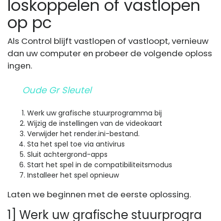
loskoppelen of vastlopen
op pc
Als Control blijft vastlopen of vastloopt, vernieuw
dan uw computer en probeer de volgende oploss
ingen.
Oude Gr Sleutel
Werk uw grafische stuurprogramma bij
Wijzig de instellingen van de videokaart
Verwijder het
render.ini-bestand
.
Sta het spel toe via antivirus
Sluit achtergrond-apps
Start het spel in de compatibiliteitsmodus
Installeer het spel opnieuw
Laten we beginnen met de eerste oplossing.
1] Werk uw grafische stuurprogra