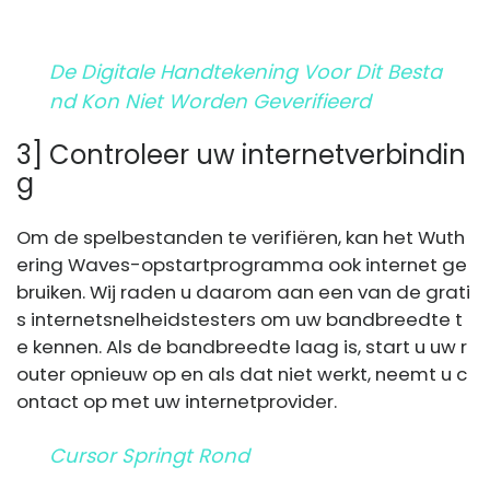
De Digitale Handtekening Voor Dit Besta
Nd Kon Niet Worden Geverifieerd
3] Controleer uw internetverbindin
g
Om de spelbestanden te verifiëren, kan het Wuth
ering Waves-opstartprogramma ook internet ge
bruiken. Wij raden u daarom aan een van de grati
s internetsnelheidstesters om uw bandbreedte t
e kennen. Als de bandbreedte laag is, start u uw r
outer opnieuw op en als dat niet werkt, neemt u c
ontact op met uw internetprovider.
Cursor Springt Rond