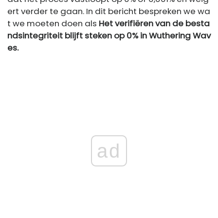
ert verder te gaan. In dit bericht bespreken we wa
t we moeten doen als
Het verifiëren van de besta
ndsintegriteit blijft steken op 0% in Wuthering Wav
es.
ad