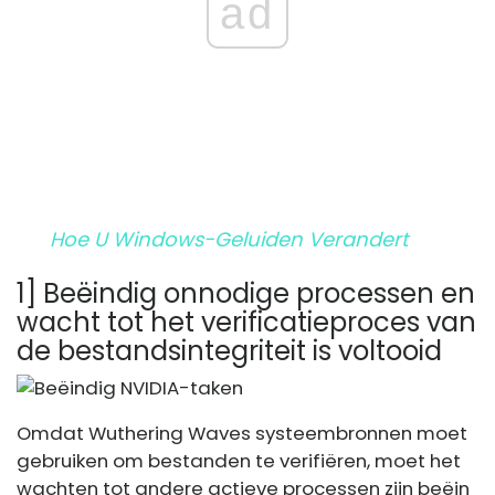
ad
Hoe U Windows-Geluiden Verandert
1] Beëindig onnodige processen en
wacht tot het verificatieproces van
de bestandsintegriteit is voltooid
Omdat Wuthering Waves systeembronnen moet
gebruiken om bestanden te verifiëren, moet het
wachten tot andere actieve processen zijn beëin