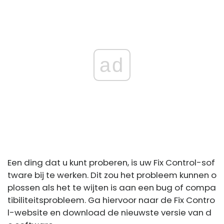
ad
Een ding dat u kunt proberen, is uw Fix Control-sof
tware bij te werken. Dit zou het probleem kunnen o
plossen als het te wijten is aan een bug of compa
tibiliteitsprobleem. Ga hiervoor naar de Fix Contro
l-website en download de nieuwste versie van d