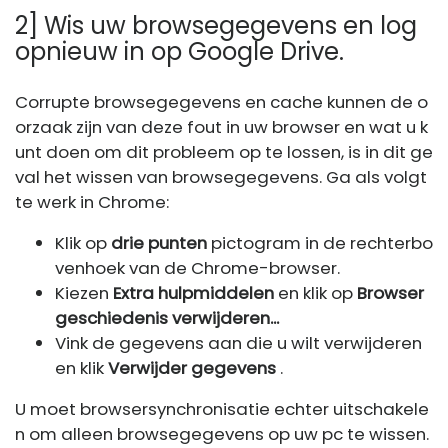
2] Wis uw browsegegevens en log
opnieuw in op Google Drive.
Corrupte browsegegevens en cache kunnen de o
orzaak zijn van deze fout in uw browser en wat u k
unt doen om dit probleem op te lossen, is in dit ge
val het wissen van browsegegevens. Ga als volgt
te werk in Chrome:
Klik op
drie punten
pictogram in de rechterbo
venhoek van de Chrome-browser.
Kiezen
Extra hulpmiddelen
en klik op
Browser
geschiedenis verwijderen...
Vink de gegevens aan die u wilt verwijderen
en klik
Verwijder gegevens
.
U moet browsersynchronisatie echter uitschakele
n om alleen browsegegevens op uw pc te wissen.