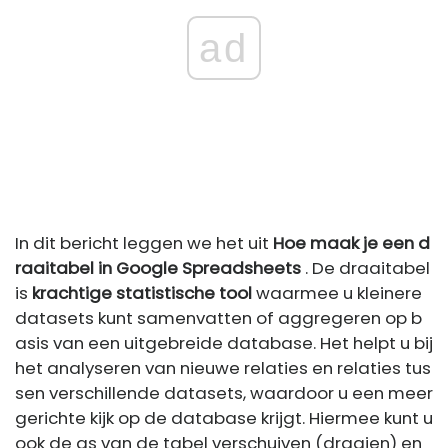
ad
In dit bericht leggen we het uit
Hoe maak je een d
raaitabel in Google Spreadsheets
. De draaitabel
is
krachtige statistische tool
waarmee u kleinere
datasets kunt samenvatten of aggregeren op b
asis van een uitgebreide database. Het helpt u bij
het analyseren van nieuwe relaties en relaties tus
sen verschillende datasets, waardoor u een meer
gerichte kijk op de database krijgt. Hiermee kunt u
ook de as van de tabel verschuiven (draaien) en