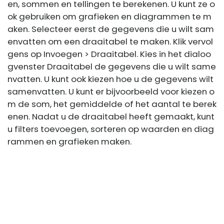
en, sommen en tellingen te berekenen. U kunt ze o
ok gebruiken om grafieken en diagrammen te m
aken. Selecteer eerst de gegevens die u wilt sam
envatten om een ​​draaitabel te maken. Klik vervol
gens op Invoegen > Draaitabel. Kies in het dialoo
gvenster Draaitabel de gegevens die u wilt same
nvatten. U kunt ook kiezen hoe u de gegevens wilt
samenvatten. U kunt er bijvoorbeeld voor kiezen o
m de som, het gemiddelde of het aantal te berek
enen. Nadat u de draaitabel heeft gemaakt, kunt
u filters toevoegen, sorteren op waarden en diag
rammen en grafieken maken.