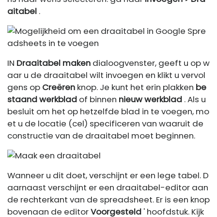
aitabel
.
IN
Draaitabel maken
dialoogvenster, geeft u op w
aar u de draaitabel wilt invoegen en klikt u vervol
gens op
Creëren
knop. Je kunt het erin plakken
be
staand werkblad
of binnen
nieuw werkblad
. Als u
besluit om het op hetzelfde blad in te voegen, mo
et u de locatie (cel) specificeren van waaruit de
constructie van de draaitabel moet beginnen.
Wanneer u dit doet, verschijnt er een lege tabel. D
aarnaast verschijnt er een draaitabel-editor aan
de rechterkant van de spreadsheet. Er is een knop
bovenaan de editor
Voorgesteld
' hoofdstuk. Kijk