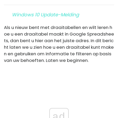
Windows 10 Update-Melding
Als u nieuw bent met draaitabellen en wilt leren h
oe u een draaitabel maakt in Google Spreadshee
ts, dan bent u hier aan het juiste adres. In dit beric
ht laten we u zien hoe u een draaitabel kunt make
n en gebruiken om informatie te filteren op basis
van uw behoeften. Laten we beginnen.
ad