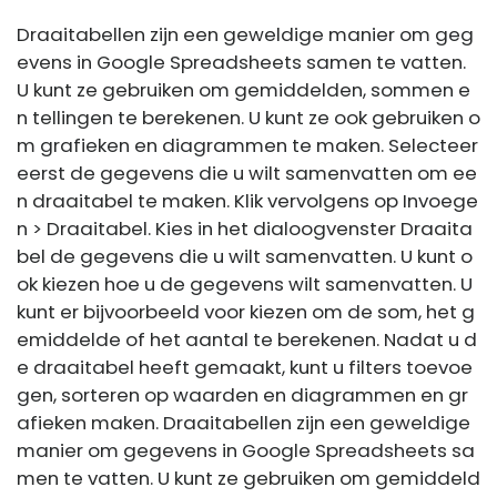
Draaitabellen zijn een geweldige manier om geg
evens in Google Spreadsheets samen te vatten.
U kunt ze gebruiken om gemiddelden, sommen e
n tellingen te berekenen. U kunt ze ook gebruiken o
m grafieken en diagrammen te maken. Selecteer
eerst de gegevens die u wilt samenvatten om ee
n ​​draaitabel te maken. Klik vervolgens op Invoege
n > Draaitabel. Kies in het dialoogvenster Draaita
bel de gegevens die u wilt samenvatten. U kunt o
ok kiezen hoe u de gegevens wilt samenvatten. U
kunt er bijvoorbeeld voor kiezen om de som, het g
emiddelde of het aantal te berekenen. Nadat u d
e draaitabel heeft gemaakt, kunt u filters toevoe
gen, sorteren op waarden en diagrammen en gr
afieken maken. Draaitabellen zijn een geweldige
manier om gegevens in Google Spreadsheets sa
men te vatten. U kunt ze gebruiken om gemiddeld