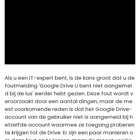
ad
Als u een IT-expert bent, is de kans groot dat u de
foutmelding 'Google Drive U bent niet aangemel
d bij de lus' eerder hebt gezien. Deze fout wordt v
eroorzaakt door een aantal dingen, maar de me
est voorkomende reden is dat het Google Drive-
account van de gebruiker niet is aangemeld bij h
etzelfde account waarmee ze toegang proberen
te krijgen tot de Drive. Er zijn een paar manieren o