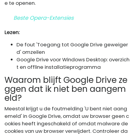
e te openen.
Beste Opera-Extensies
Lezen:
De fout 'Toegang tot Google Drive geweiger
d' omzeilen
Google Drive voor Windows Desktop: overzich
t en offline installatieprogramma
Waarom blijft Google Drive ze
ggen dat ik niet ben aangem
eld?
Meestal krijgt u de foutmelding 'U bent niet aang
emeld' in Google Drive, omdat uw browser geen c
ookies heeft ingeschakeld of omdat malware de
cookies van uw browser verwijdert. Controleer da