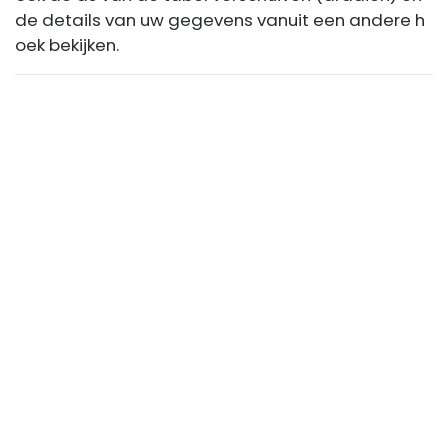
de details van uw gegevens vanuit een andere h
oek bekijken.