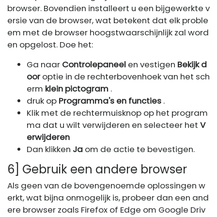
browser. Bovendien installeert u een bijgewerkte v
ersie van de browser, wat betekent dat elk proble
em met de browser hoogstwaarschijnlijk zal word
en opgelost. Doe het:
Ga naar
Controlepaneel
en vestigen
Bekijk d
oor
optie in de rechterbovenhoek van het sch
erm
klein pictogram
.
druk op
Programma's en functies
.
Klik met de rechtermuisknop op het program
ma dat u wilt verwijderen en selecteer het
V
erwijderen
Dan klikken
Ja
om de actie te bevestigen.
6] Gebruik een andere browser
Als geen van de bovengenoemde oplossingen w
erkt, wat bijna onmogelijk is, probeer dan een and
ere browser zoals Firefox of Edge om Google Driv