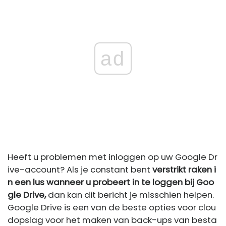
ad
Heeft u problemen met inloggen op uw Google Dr
ive-account? Als je constant bent
verstrikt raken i
n een lus wanneer u probeert in te loggen bij Goo
gle Drive,
dan kan dit bericht je misschien helpen.
Google Drive is een van de beste opties voor clou
dopslag voor het maken van back-ups van besta