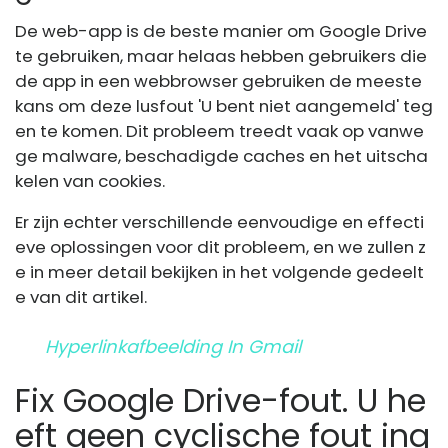
De web-app is de beste manier om Google Drive
te gebruiken, maar helaas hebben gebruikers die
de app in een webbrowser gebruiken de meeste
kans om deze lusfout 'U bent niet aangemeld' teg
en te komen. Dit probleem treedt vaak op vanwe
ge malware, beschadigde caches en het uitscha
kelen van cookies.
Er zijn echter verschillende eenvoudige en effecti
eve oplossingen voor dit probleem, en we zullen z
e in meer detail bekijken in het volgende gedeelt
e van dit artikel.
Hyperlinkafbeelding In Gmail
Fix Google Drive-fout. U he
eft geen cyclische fout ing