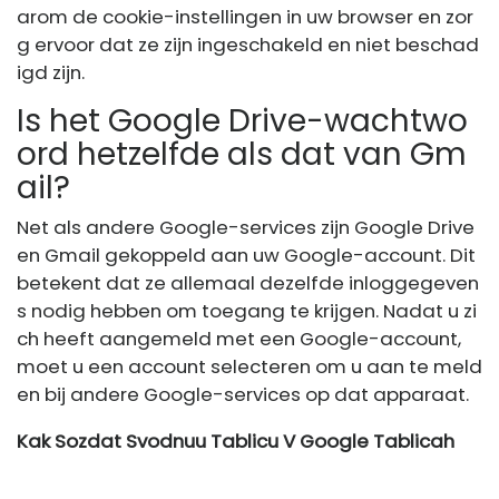
arom de cookie-instellingen in uw browser en zor
g ervoor dat ze zijn ingeschakeld en niet beschad
igd zijn.
Is het Google Drive-wachtwo
ord hetzelfde als dat van Gm
ail?
Net als andere Google-services zijn Google Drive
en Gmail gekoppeld aan uw Google-account. Dit
betekent dat ze allemaal dezelfde inloggegeven
s nodig hebben om toegang te krijgen. Nadat u zi
ch heeft aangemeld met een Google-account,
moet u een account selecteren om u aan te meld
en bij andere Google-services op dat apparaat.
Kak Sozdat Svodnuu Tablicu V Google Tablicah