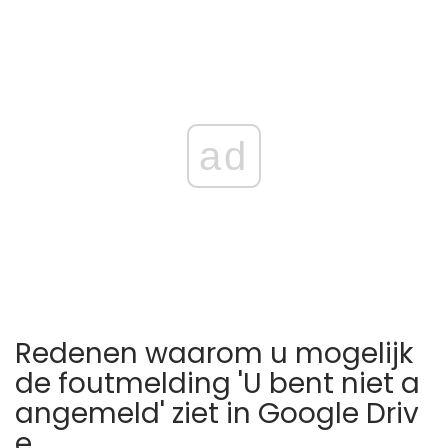
ad
Redenen waarom u mogelijk
de foutmelding 'U bent niet a
angemeld' ziet in Google Driv
e