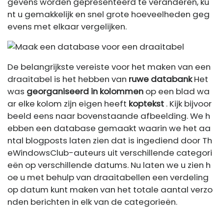
gevens worden gepresenteerd te veranderen, ku
nt u gemakkelijk en snel grote hoeveelheden geg
evens met elkaar vergelijken.
De belangrijkste vereiste voor het maken van een
draaitabel is het hebben van
ruwe databank
Het
was
georganiseerd in kolommen
op een blad wa
ar elke kolom zijn eigen heeft
koptekst
. Kijk bijvoor
beeld eens naar bovenstaande afbeelding. We h
ebben een database gemaakt waarin we het aa
ntal blogposts laten zien dat is ingediend door Th
eWindowsClub-auteurs uit verschillende categori
eën op verschillende datums. Nu laten we u zien h
oe u met behulp van draaitabellen een verdeling
op datum kunt maken van het totale aantal verzo
nden berichten in elk van de categorieën.