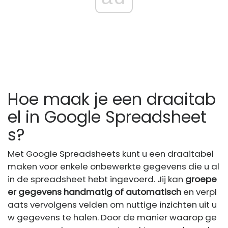
Hoe maak je een draaitab
el in Google Spreadsheet
s?
Met Google Spreadsheets kunt u een draaitabel
maken voor enkele onbewerkte gegevens die u al
in de spreadsheet hebt ingevoerd. Jij kan
groepe
er gegevens handmatig of automatisch
en verpl
aats vervolgens velden om nuttige inzichten uit u
w gegevens te halen. Door de manier waarop ge