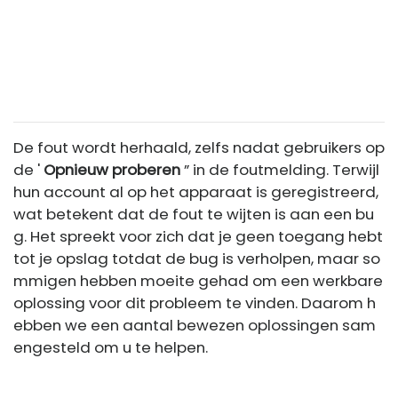
De fout wordt herhaald, zelfs nadat gebruikers op
de '
Opnieuw proberen
” in de foutmelding. Terwijl
hun account al op het apparaat is geregistreerd,
wat betekent dat de fout te wijten is aan een bu
g. Het spreekt voor zich dat je geen toegang hebt
tot je opslag totdat de bug is verholpen, maar so
mmigen hebben moeite gehad om een ​​werkbare
oplossing voor dit probleem te vinden. Daarom h
ebben we een aantal bewezen oplossingen sam
engesteld om u te helpen.