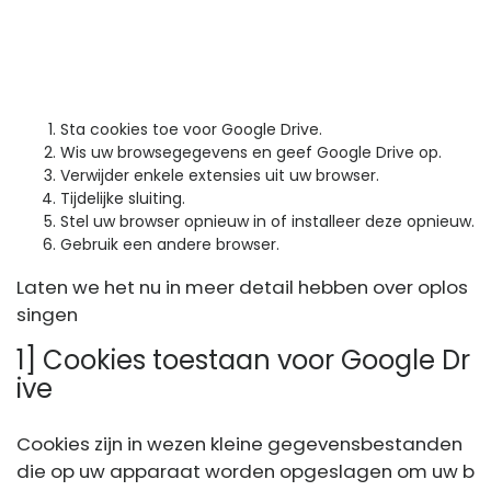
Sta cookies toe voor Google Drive.
Wis uw browsegegevens en geef Google Drive op.
Verwijder enkele extensies uit uw browser.
Tijdelijke sluiting.
Stel uw browser opnieuw in of installeer deze opnieuw.
Gebruik een andere browser.
Laten we het nu in meer detail hebben over oplos
singen
1] Cookies toestaan ​​voor Google Dr
ive
Cookies zijn in wezen kleine gegevensbestanden
die op uw apparaat worden opgeslagen om uw b