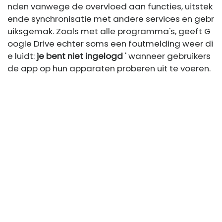
nden vanwege de overvloed aan functies, uitstek
ende synchronisatie met andere services en gebr
uiksgemak. Zoals met alle programma's, geeft G
oogle Drive echter soms een foutmelding weer di
e luidt:
je bent niet ingelogd
' wanneer gebruikers
de app op hun apparaten proberen uit te voeren.