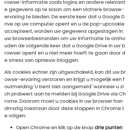
rowse-informatie zoals logins en andere relevant
e gegevens op te slaan om een ​​vlottere browse-
ervaring te bieden. De eerste keer dat u Google D
rive op uw computer opent en u de pop-upcookie
accepteert, worden uw gegevens opgeslagen in
uw browserbestanden om uw informatie te ontho
uden de volgende keer dat u Google Drive in uw b
rowser opent en u niet meer hoeft te gaan door d
e stress van opnieuw inloggen.
Als cookies echter zijn uitgeschakeld, kan dit uw br
owse-ervaring verstoren en krijgt u mogelijk een f
outmelding 'U bent niet aangemeld' wanneer u zi
ch probeert aan te melden bij Google Drive via Ch
rome. Daarom moet u cookies in uw browser han
dmatig toestaan ​​door deze stappen in Chrome t
e volgen:
Open Chrome en klik op de knop
drie punten