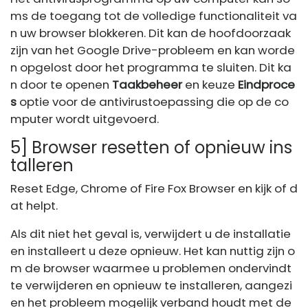
ms de toegang tot de volledige functionaliteit va
n uw browser blokkeren. Dit kan de hoofdoorzaak
zijn van het Google Drive-probleem en kan worde
n opgelost door het programma te sluiten. Dit ka
n door te openen
Taakbeheer
en keuze
Eindproce
s
optie voor de antivirustoepassing die op de co
mputer wordt uitgevoerd.
5] Browser resetten of opnieuw ins
talleren
Reset Edge, Chrome of Fire Fox Browser en kijk of d
at helpt.
Als dit niet het geval is, verwijdert u de installatie
en installeert u deze opnieuw. Het kan nuttig zijn o
m de browser waarmee u problemen ondervindt
te verwijderen en opnieuw te installeren, aangezi
en het probleem mogelijk verband houdt met de