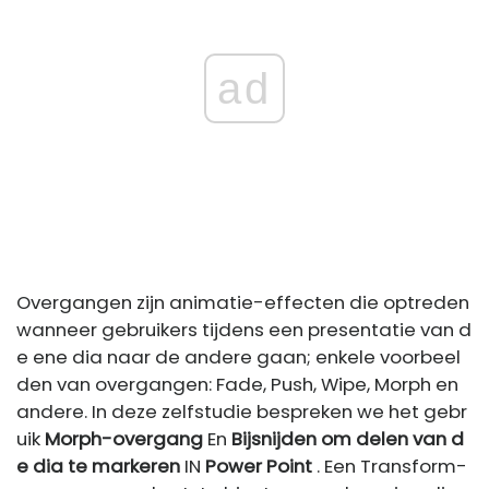
ad
Overgangen zijn animatie-effecten die optreden
wanneer gebruikers tijdens een presentatie van d
e ene dia naar de andere gaan; enkele voorbeel
den van overgangen: Fade, Push, Wipe, Morph en
andere. In deze zelfstudie bespreken we het gebr
uik
Morph-overgang
En
Bijsnijden om delen van d
e dia te markeren
IN
Power Point
. Een Transform-