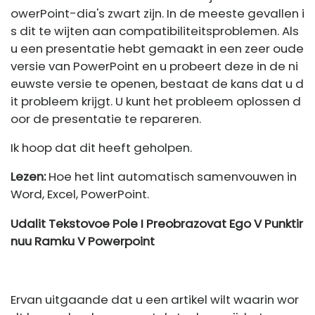
owerPoint-dia's zwart zijn. In de meeste gevallen i
s dit te wijten aan compatibiliteitsproblemen. Als
u een presentatie hebt gemaakt in een zeer oude
versie van PowerPoint en u probeert deze in de ni
euwste versie te openen, bestaat de kans dat u d
it probleem krijgt. U kunt het probleem oplossen d
oor de presentatie te repareren.
Ik hoop dat dit heeft geholpen.
Lezen:
Hoe het lint automatisch samenvouwen in
Word, Excel, PowerPoint.
Udalit Tekstovoe Pole I Preobrazovat Ego V Punktir
nuu Ramku V Powerpoint
Ervan uitgaande dat u een artikel wilt waarin wor