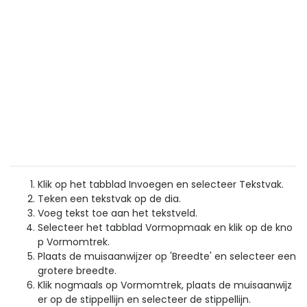
Klik op het tabblad Invoegen en selecteer Tekstvak.
Teken een tekstvak op de dia.
Voeg tekst toe aan het tekstveld.
Selecteer het tabblad Vormopmaak en klik op de kno
p Vormomtrek.
Plaats de muisaanwijzer op 'Breedte' en selecteer een
grotere breedte.
Klik nogmaals op Vormomtrek, plaats de muisaanwijz
er op de stippellijn en selecteer de stippellijn.