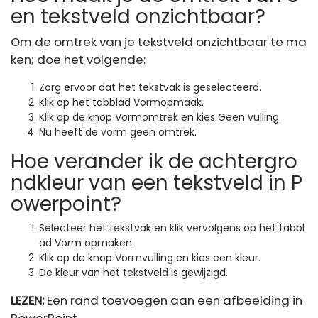
en tekstveld onzichtbaar?
Om de omtrek van je tekstveld onzichtbaar te ma
ken; doe het volgende:
Zorg ervoor dat het tekstvak is geselecteerd.
Klik op het tabblad Vormopmaak.
Klik op de knop Vormomtrek en kies Geen vulling.
Nu heeft de vorm geen omtrek.
Hoe verander ik de achtergro
ndkleur van een tekstveld in P
owerpoint?
Selecteer het tekstvak en klik vervolgens op het tabbl
ad Vorm opmaken.
Klik op de knop Vormvulling en kies een kleur.
De kleur van het tekstveld is gewijzigd.
LEZEN:
Een rand toevoegen aan een afbeelding in
PowerPoint