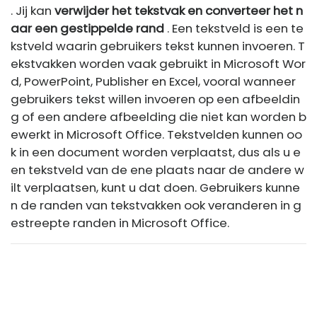
. Jij kan
verwijder het tekstvak en converteer het n
aar een gestippelde rand
. Een tekstveld is een te
kstveld waarin gebruikers tekst kunnen invoeren. T
ekstvakken worden vaak gebruikt in Microsoft Wor
d, PowerPoint, Publisher en Excel, vooral wanneer
gebruikers tekst willen invoeren op een afbeeldin
g of een andere afbeelding die niet kan worden b
ewerkt in Microsoft Office. Tekstvelden kunnen oo
k in een document worden verplaatst, dus als u e
en tekstveld van de ene plaats naar de andere w
ilt verplaatsen, kunt u dat doen. Gebruikers kunne
n de randen van tekstvakken ook veranderen in g
estreepte randen in Microsoft Office.