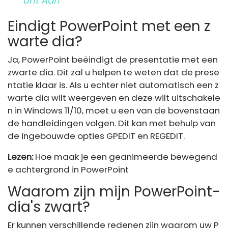
Unt Aan
Eindigt PowerPoint met een z
warte dia?
Ja, PowerPoint beëindigt de presentatie met een
zwarte dia. Dit zal u helpen te weten dat de prese
ntatie klaar is. Als u echter niet automatisch een z
warte dia wilt weergeven en deze wilt uitschakele
n in Windows 11/10, moet u een van de bovenstaan
de handleidingen volgen. Dit kan met behulp van
de ingebouwde opties GPEDIT en REGEDIT.
Lezen:
Hoe maak je een geanimeerde bewegend
e achtergrond in PowerPoint
Waarom zijn mijn PowerPoint-
dia's zwart?
Er kunnen verschillende redenen zijn waarom uw P