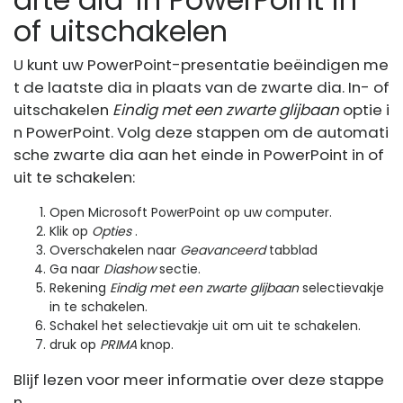
of uitschakelen
U kunt uw PowerPoint-presentatie beëindigen me
t de laatste dia in plaats van de zwarte dia. In- of
uitschakelen
Eindig met een zwarte glijbaan
optie i
n PowerPoint. Volg deze stappen om de automati
sche zwarte dia aan het einde in PowerPoint in of
uit te schakelen:
Open Microsoft PowerPoint op uw computer.
Klik op
Opties
.
Overschakelen naar
Geavanceerd
tabblad
Ga naar
Diashow
sectie.
Rekening
Eindig met een zwarte glijbaan
selectievakje
in te schakelen.
Schakel het selectievakje uit om uit te schakelen.
druk op
PRIMA
knop.
Blijf lezen voor meer informatie over deze stappe
n.