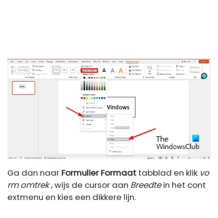
Ga dan naar
Formulier Formaat
tabblad en klik
vo
rm omtrek
, wijs de cursor aan
Breedte
in het cont
extmenu en kies een dikkere lijn.