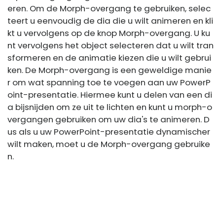
eren. Om de Morph-overgang te gebruiken, selec
teert u eenvoudig de dia die u wilt animeren en kli
kt u vervolgens op de knop Morph-overgang. U ku
nt vervolgens het object selecteren dat u wilt tran
sformeren en de animatie kiezen die u wilt gebrui
ken. De Morph-overgang is een geweldige manie
r om wat spanning toe te voegen aan uw PowerP
oint-presentatie. Hiermee kunt u delen van een di
a bijsnijden om ze uit te lichten en kunt u morph-o
vergangen gebruiken om uw dia's te animeren. D
us als u uw PowerPoint-presentatie dynamischer
wilt maken, moet u de Morph-overgang gebruike
n.