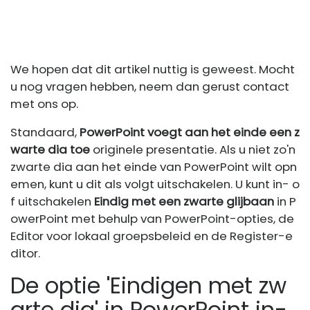
We hopen dat dit artikel nuttig is geweest. Mocht
u nog vragen hebben, neem dan gerust contact
met ons op.
Standaard,
PowerPoint voegt aan het einde een z
warte dia toe
originele presentatie. Als u niet zo'n
zwarte dia aan het einde van PowerPoint wilt opn
emen, kunt u dit als volgt uitschakelen. U kunt in- o
f uitschakelen
Eindig met een zwarte glijbaan
in P
owerPoint met behulp van PowerPoint-opties, de
Editor voor lokaal groepsbeleid en de Register-e
ditor.
De optie 'Eindigen met zw
arte dia' in PowerPoint in-