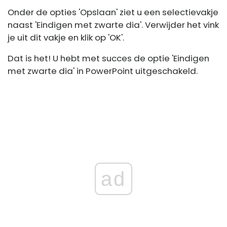
Onder de opties 'Opslaan' ziet u een selectievakje
naast 'Eindigen met zwarte dia'. Verwijder het vink
je uit dit vakje en klik op 'OK'.
Dat is het! U hebt met succes de optie 'Eindigen
met zwarte dia' in PowerPoint uitgeschakeld.
ad