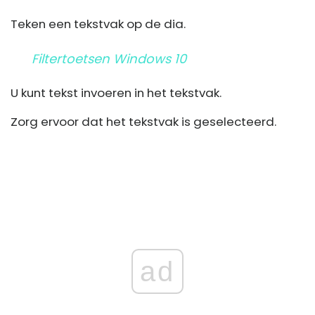
Teken een tekstvak op de dia.
Filtertoetsen Windows 10
U kunt tekst invoeren in het tekstvak.
Zorg ervoor dat het tekstvak is geselecteerd.
ad