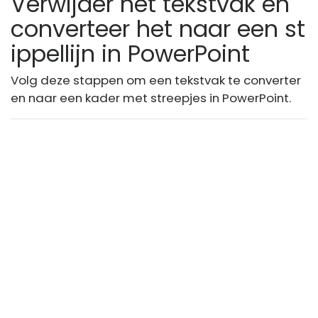
Verwijder het tekstvak en
converteer het naar een st
ippellijn in PowerPoint
Volg deze stappen om een ​​tekstvak te converter
en naar een kader met streepjes in PowerPoint.