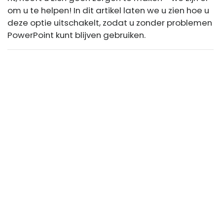
om u te helpen! In dit artikel laten we u zien hoe u
deze optie uitschakelt, zodat u zonder problemen
PowerPoint kunt blijven gebruiken.