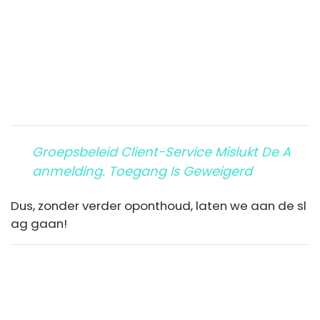
Groepsbeleid Client-Service Mislukt De A
Anmelding. Toegang Is Geweigerd
Dus, zonder verder oponthoud, laten we aan de sl
ag gaan!