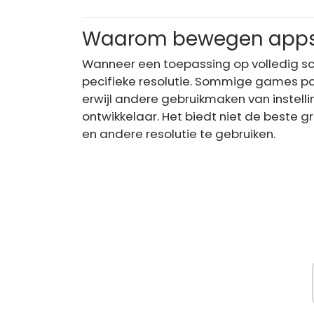
Waarom bewegen apps n
Wanneer een toepassing op volledig sc
pecifieke resolutie. Sommige games pa
erwijl andere gebruikmaken van instell
ontwikkelaar. Het biedt niet de beste
en andere resolutie te gebruiken.