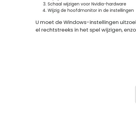
Schaal wijzigen voor Nvidia-hardware
Wijzig de hoofdmonitor in de instellingen
U moet de Windows-instellingen uitzoeke
el rechtstreeks in het spel wijzigen, enzo