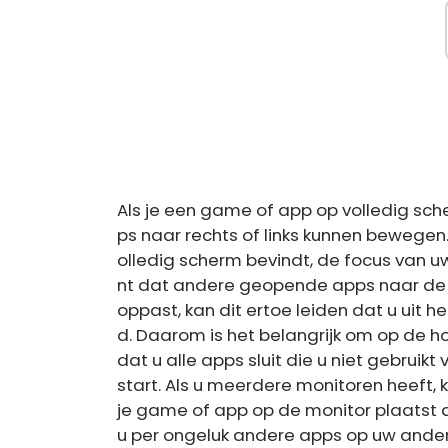
Als je een game of app op volledig sche
ps naar rechts of links kunnen bewegen
olledig scherm bevindt, de focus van 
nt dat andere geopende apps naar de 
oppast, kan dit ertoe leiden dat u uit 
d. Daarom is het belangrijk om op de ho
dat u alle apps sluit die u niet gebrui
start. Als u meerdere monitoren heeft, k
je game of app op de monitor plaatst d
u per ongeluk andere apps op uw andere