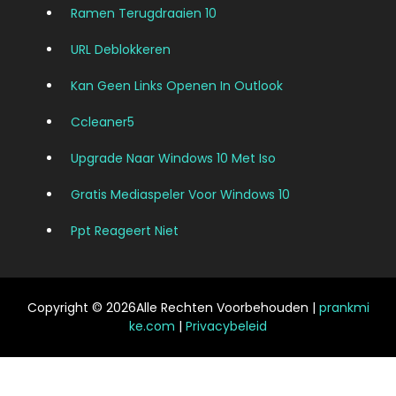
Ramen Terugdraaien 10
URL Deblokkeren
Kan Geen Links Openen In Outlook
Ccleaner5
Upgrade Naar Windows 10 Met Iso
Gratis Mediaspeler Voor Windows 10
Ppt Reageert Niet
Copyright © 2026Alle Rechten Voorbehouden |
prankmi
ke.com
|
Privacybeleid