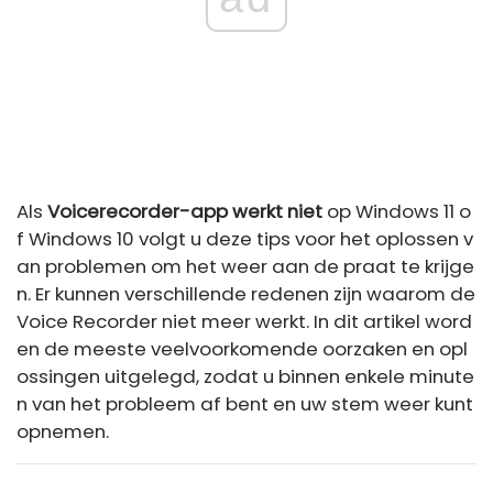
Als
Voicerecorder-app werkt niet
op Windows 11 o
f Windows 10 volgt u deze tips voor het oplossen v
an problemen om het weer aan de praat te krijge
n. Er kunnen verschillende redenen zijn waarom de
Voice Recorder niet meer werkt. In dit artikel word
en de meeste veelvoorkomende oorzaken en opl
ossingen uitgelegd, zodat u binnen enkele minute
n van het probleem af bent en uw stem weer kunt
opnemen.