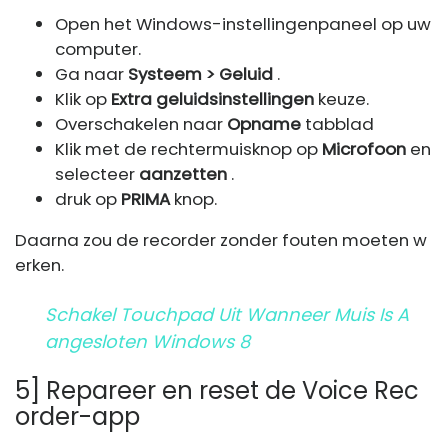
Open het Windows-instellingenpaneel op uw
computer.
Ga naar
Systeem > Geluid
.
Klik op
Extra geluidsinstellingen
keuze.
Overschakelen naar
Opname
tabblad
Klik met de rechtermuisknop op
Microfoon
en
selecteer
aanzetten
.
druk op
PRIMA
knop.
Daarna zou de recorder zonder fouten moeten w
erken.
Schakel Touchpad Uit Wanneer Muis Is A
Angesloten Windows 8
5] Repareer en reset de Voice Rec
order-app