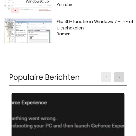
Youtube
Flip 3D-functie in Windows 7 - in- of
uitschakelen
Ramen
Populaire Berichten