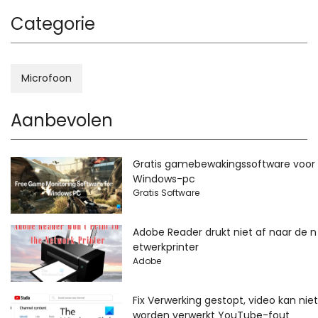
Categorie
Microfoon
Aanbevolen
Gratis gamebewakingssoftware voor
Windows-pc
Gratis Software
Adobe Reader drukt niet af naar de n
etwerkprinter
Adobe
Fix Verwerking gestopt, video kan niet
worden verwerkt YouTube-fout