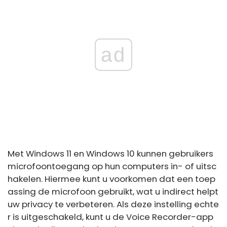
ad
Met Windows 11 en Windows 10 kunnen gebruikers
microfoontoegang op hun computers in- of uitsc
hakelen. Hiermee kunt u voorkomen dat een toep
assing de microfoon gebruikt, wat u indirect helpt
uw ​​privacy te verbeteren. Als deze instelling echte
r is uitgeschakeld, kunt u de Voice Recorder-app