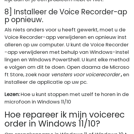
8] Installeer de Voice Recorder-ap
p opnieuw.
Als niets anders voor u heeft gewerkt, moet u de
Voice Recorder-app verwijderen en opnieuw inst
alleren op uw computer. U kunt de Voice Recorder
-app verwijderen met behulp van Windows-instel
lingen en Windows PowerShell. U kunt elke method
e volgen om dit te doen. Open daarna de Microso
ft Store, zoek naar
vensters voor voicerecorder
,
en
installeer de applicatie op uw pc.
Lezen:
Hoe u kunt stoppen met uzelf te horen in de
microfoon in Windows 11/10
Hoe repareer ik mijn voicerec
order in Windows 11/10?