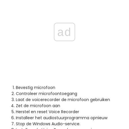
ad
Bevestig microfoon
Controleer microfoontoegang
Laat de voicerecorder de microfoon gebruiken
Zet de microfoon aan
Herstel en reset Voice Recorder
Installeer het audiostuurprogramma opnieuw
Stop de Windows Audio-service.