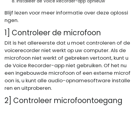
Installeer de Voice Recorder-app opnieuw
Blijf lezen voor meer informatie over deze oplossi
ngen.
1] Controleer de microfoon
Dit is het allereerste dat u moet controleren of de
voicerecorder niet werkt op uw computer. Als de
microfoon niet werkt of gebreken vertoont, kunt u
de Voice Recorder-app niet gebruiken. Of het nu
een ingebouwde microfoon of een externe microf
oon is, u kunt alle audio-opnamesoftware installe
ren en uitproberen.
2] Controleer microfoontoegang