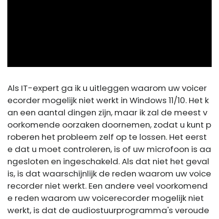
ad
Als IT-expert ga ik u uitleggen waarom uw voicer
ecorder mogelijk niet werkt in Windows 11/10. Het k
an een aantal dingen zijn, maar ik zal de meest v
oorkomende oorzaken doornemen, zodat u kunt p
roberen het probleem zelf op te lossen. Het eerst
e dat u moet controleren, is of uw microfoon is aa
ngesloten en ingeschakeld. Als dat niet het geval
is, is dat waarschijnlijk de reden waarom uw voice
recorder niet werkt. Een andere veel voorkomend
e reden waarom uw voicerecorder mogelijk niet
werkt, is dat de audiostuurprogramma's veroude