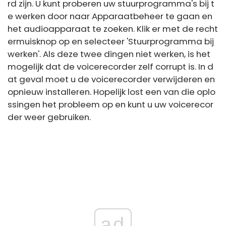
rd zijn. U kunt proberen uw stuurprogramma's bij t
e werken door naar Apparaatbeheer te gaan en
het audioapparaat te zoeken. Klik er met de recht
ermuisknop op en selecteer 'Stuurprogramma bij
werken'. Als deze twee dingen niet werken, is het
mogelijk dat de voicerecorder zelf corrupt is. In d
at geval moet u de voicerecorder verwijderen en
opnieuw installeren. Hopelijk lost een van die oplo
ssingen het probleem op en kunt u uw voicerecor
der weer gebruiken.
ad