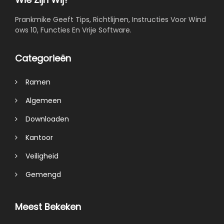
Prankmike Geeft Tips, Richtlijnen, Instructies Voor Wind
ows 10, Functies En Vrije Software.
Categorieën
Ramen
Algemeen
Downloaden
Kantoor
Veiligheid
Gemengd
Meest Bekeken