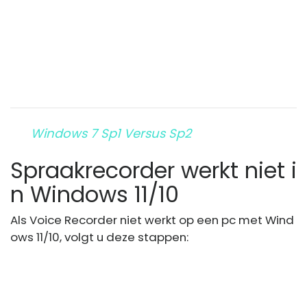
Windows 7 Sp1 Versus Sp2
Spraakrecorder werkt niet i
n Windows 11/10
Als Voice Recorder niet werkt op een pc met Wind
ows 11/10, volgt u deze stappen: