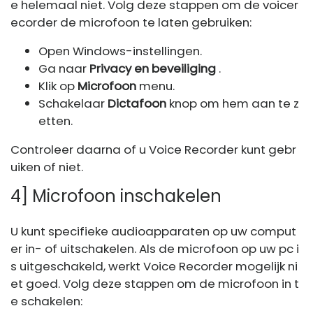
e helemaal niet. Volg deze stappen om de voicer
ecorder de microfoon te laten gebruiken:
Open Windows-instellingen.
Ga naar
Privacy en beveiliging
.
Klik op
Microfoon
menu.
Schakelaar
Dictafoon
knop om hem aan te z
etten.
Controleer daarna of u Voice Recorder kunt gebr
uiken of niet.
4] Microfoon inschakelen
U kunt specifieke audioapparaten op uw comput
er in- of uitschakelen. Als de microfoon op uw pc i
s uitgeschakeld, werkt Voice Recorder mogelijk ni
et goed. Volg deze stappen om de microfoon in t
e schakelen: