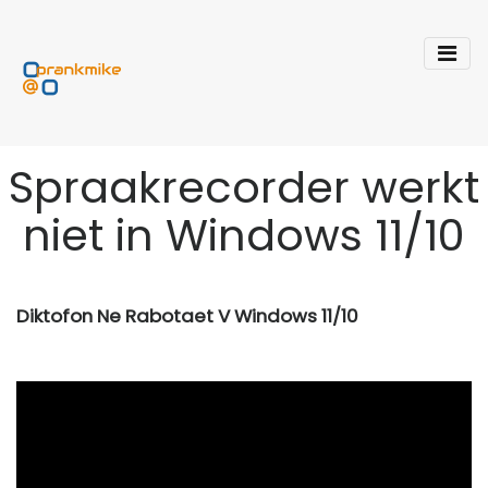
Spraakrecorder werkt
niet in Windows 11/10
Diktofon Ne Rabotaet V Windows 11/10