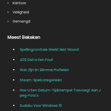
Kantoor
Veiligheid
Gemengd
Meest Bekeken
Spellingcontrole Werkt Niet Woord
403 Dat Is Een Fout
Wat Zijn En Slimme Profielen
Steam-Spelcategorieën
Hoe U Een Datum-Tijdstempel Toevoegt Aan J
Peg-Foto's
Sudoku Voor Windows 10