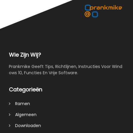
Wie Zijn Wij?
Prankmike Geeft Tips, Richtlijnen, Instructies Voor Wind
ows 10, Functies En Vrije Software.
Categorieën
Ramen
Algemeen
Downloaden