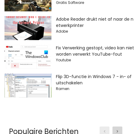
Gratis Software
Adobe Reader drukt niet af naar de n
etwerkprinter
Adobe
Fix Verwerking gestopt, video kan niet
worden verwerkt YouTube-fout
Youtube
Flip 3D-functie in Windows 7 - in- of
uitschakelen
Ramen
Populaire Berichten