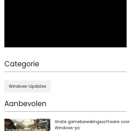
ad
Categorie
Windows-Updates
Aanbevolen
Gratis gamebewakingssoftware voor
Windows-pc