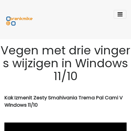
Vegen met drie vinger
s wijzigen in Windows
11/10
Kak Izmenit Zesty Smahivania Trema Pal Cami V
Windows 11/10