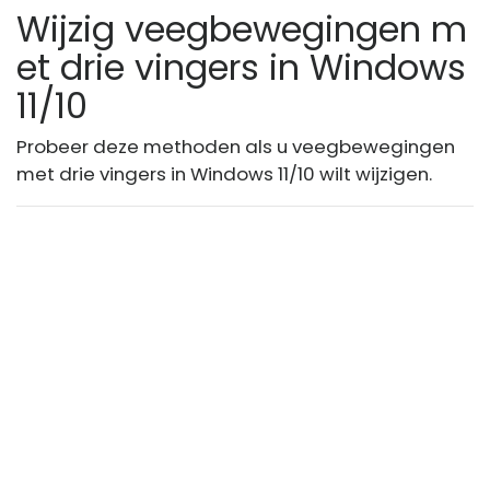
Wijzig veegbewegingen m
et drie vingers in Windows
11/10
Probeer deze methoden als u veegbewegingen
met drie vingers in Windows 11/10 wilt wijzigen.