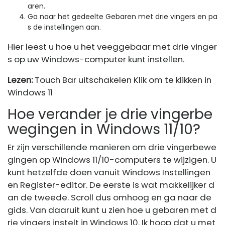
aren.
Ga naar het gedeelte Gebaren met drie vingers en pa
s de instellingen aan.
Hier leest u hoe u het veeggebaar met drie vinger
s op uw Windows-computer kunt instellen.
Lezen:
Touch Bar uitschakelen Klik om te klikken in
Windows 11
Hoe verander je drie vingerbe
wegingen in Windows 11/10?
Er zijn verschillende manieren om drie vingerbewe
gingen op Windows 11/10-computers te wijzigen. U
kunt hetzelfde doen vanuit Windows Instellingen
en Register-editor. De eerste is wat makkelijker d
an de tweede. Scroll dus omhoog en ga naar de
gids. Van daaruit kunt u zien hoe u gebaren met d
rie vingers instelt in Windows 10. Ik hoop dat u met