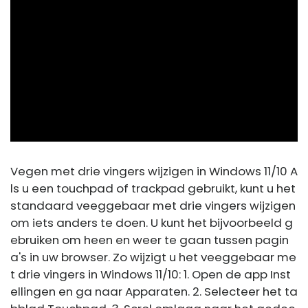
ad
Vegen met drie vingers wijzigen in Windows 11/10 A
ls u een touchpad of trackpad gebruikt, kunt u het
standaard veeggebaar met drie vingers wijzigen
om iets anders te doen. U kunt het bijvoorbeeld g
ebruiken om heen en weer te gaan tussen pagin
a's in uw browser. Zo wijzigt u het veeggebaar me
t drie vingers in Windows 11/10: 1. Open de app Inst
ellingen en ga naar Apparaten. 2. Selecteer het ta