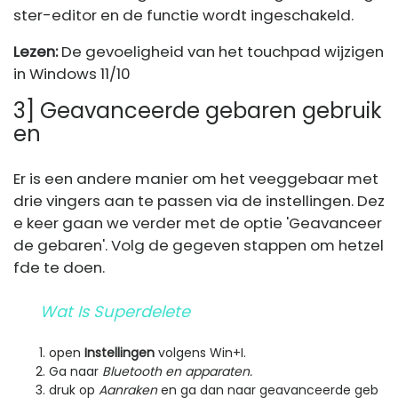
ster-editor en de functie wordt ingeschakeld.
Lezen:
De gevoeligheid van het touchpad wijzigen
in Windows 11/10
3] Geavanceerde gebaren gebruik
en
Er is een andere manier om het veeggebaar met
drie vingers aan te passen via de instellingen. Dez
e keer gaan we verder met de optie 'Geavanceer
de gebaren'. Volg de gegeven stappen om hetzel
fde te doen.
Wat Is Superdelete
open
Instellingen
volgens Win+I.
Ga naar
Bluetooth en apparaten.
druk op
Aanraken
en ga dan naar geavanceerde geb