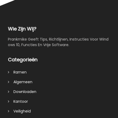
Wie Zijn Wij?
Prankmike Geeft Tips, Richtlijnen, Instructies Voor Wind
ows 10, Functies En Vrije Software.
Categorieën
Ramen
Algemeen
Downloaden
Kantoor
Veiligheid