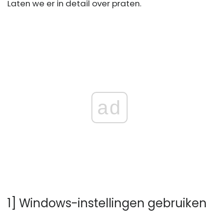
Laten we er in detail over praten.
ad
1] Windows-instellingen gebruiken