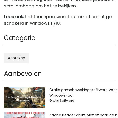
scrol omhoog om het te bekijken.
Lees ook:
Het touchpad wordt automatisch uitge
schakeld in Windows 11/10.
Categorie
Aanraken
Aanbevolen
Gratis gamebewakingssoftware voor
Windows-pc
Gratis Software
Adobe Reader drukt niet af naar de n