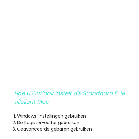
Hoe U Outlook Instelt Als Standaard E-M
Ailclient Mac
Windows-instellingen gebruiken
De Register-editor gebruiken
Geavanceerde gebaren gebruiken