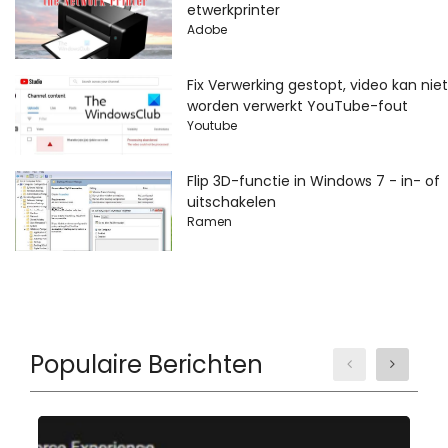
etwerkprinter
Adobe
Fix Verwerking gestopt, video kan niet
worden verwerkt YouTube-fout
Youtube
Flip 3D-functie in Windows 7 - in- of
uitschakelen
Ramen
Populaire Berichten