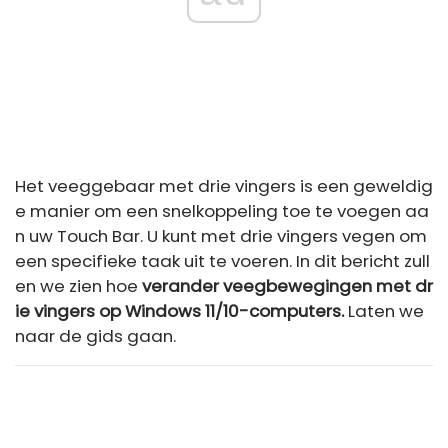
Het veeggebaar met drie vingers is een geweldig
e manier om een ​​snelkoppeling toe te voegen aa
n uw Touch Bar. U kunt met drie vingers vegen om
een ​​specifieke taak uit te voeren. In dit bericht zull
en we zien hoe
verander veegbewegingen met dr
ie vingers op Windows 11/10-computers.
Laten we
naar de gids gaan.