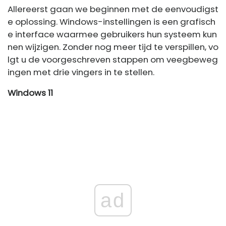
Allereerst gaan we beginnen met de eenvoudigst
e oplossing. Windows-instellingen is een grafisch
e interface waarmee gebruikers hun systeem kun
nen wijzigen. Zonder nog meer tijd te verspillen, vo
lgt u de voorgeschreven stappen om veegbeweg
ingen met drie vingers in te stellen.
Windows 11
ad