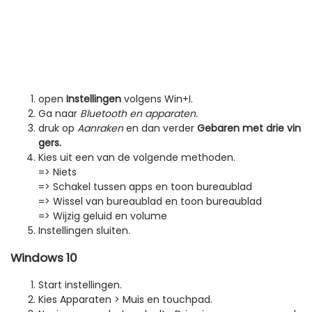
open
Instellingen
volgens Win+I.
Ga naar
Bluetooth en apparaten.
druk op
Aanraken
en dan verder
Gebaren met drie vin
gers.
Kies uit een van de volgende methoden.
=> Niets
=> Schakel tussen apps en toon bureaublad
=> Wissel van bureaublad en toon bureaublad
=> Wijzig geluid en volume
Instellingen sluiten.
Windows 10
Start instellingen.
Kies Apparaten > Muis en touchpad.