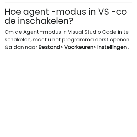
Hoe agent -modus in VS -co
de inschakelen?
Om de Agent -modus in Visual Studio Code in te
schakelen, moet u het programma eerst openen.
Ga dan naar
Bestand> Voorkeuren> Instellingen
.