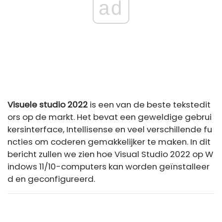
ad
Visuele studio 2022
is een van de beste tekstedit
ors op de markt. Het bevat een geweldige gebrui
kersinterface, Intellisense en veel verschillende fu
ncties om coderen gemakkelijker te maken. In dit
bericht zullen we zien hoe Visual Studio 2022 op W
indows 11/10-computers kan worden geïnstalleer
d en geconfigureerd.