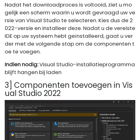
Nadat het downloadproces is voltooid, ziet u mo
gelijk een scherm waarin u wordt gevraagd uw ve
rsie van Visual Studio te selecteren. Kies dus de 2
022-versie en installeer deze. Nadat u de vereiste
IDE op uw systeem hebt geïnstalleerd, gaat u ver
der met de volgende stap om de componenten t
oe te voegen.
Indien nodig:
Visual Studio-installatieprogramma
blijft hangen bij laden
3] Componenten toevoegen in Vis
ual Studio 2022