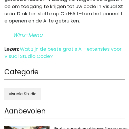
oe om toegang te krijgen tot uw code in Visual St
udio. Druk ten slotte op Ctrl+Alt+I om het paneel t
e openen en de AI te gebruiken.
Winx-Menu
Lezen:
Wat zijn de beste gratis AI -extensies voor
Visual Studio Code?
Categorie
Visuele Studio
Aanbevolen
Gratis gamebewakingssoftware voor