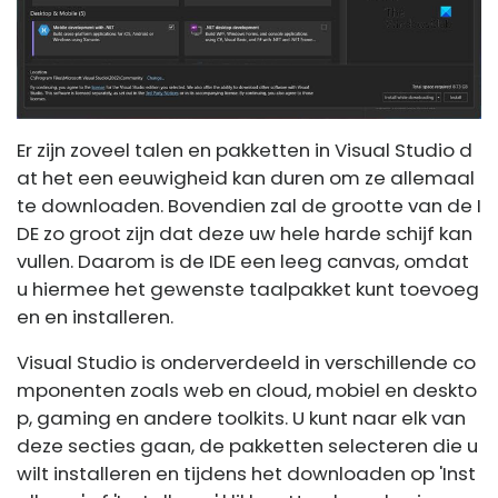
Er zijn zoveel talen en pakketten in Visual Studio d
at het een eeuwigheid kan duren om ze allemaal
te downloaden. Bovendien zal de grootte van de I
DE zo groot zijn dat deze uw hele harde schijf kan
vullen. Daarom is de IDE een leeg canvas, omdat
u hiermee het gewenste taalpakket kunt toevoeg
en en installeren.
Visual Studio is onderverdeeld in verschillende co
mponenten zoals web en cloud, mobiel en deskto
p, gaming en andere toolkits. U kunt naar elk van
deze secties gaan, de pakketten selecteren die u
wilt installeren en tijdens het downloaden op 'Inst