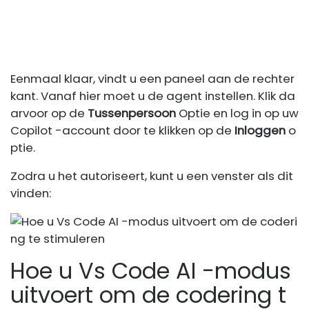
Eenmaal klaar, vindt u een paneel aan de rechter
kant. Vanaf hier moet u de agent instellen. Klik da
arvoor op de
Tussenpersoon
Optie en log in op uw
Copilot -account door te klikken op de
Inloggen
o
ptie.
Zodra u het autoriseert, kunt u een venster als dit
vinden:
Hoe u Vs Code AI -modus
uitvoert om de codering t