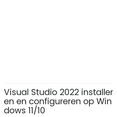
Visual Studio 2022 installer
en en configureren op Win
dows 11/10