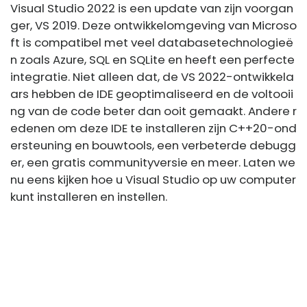
Visual Studio 2022 is een update van zijn voorgan
ger, VS 2019. Deze ontwikkelomgeving van Microso
ft is compatibel met veel databasetechnologieë
n zoals Azure, SQL en SQLite en heeft een perfecte
integratie. Niet alleen dat, de VS 2022-ontwikkela
ars hebben de IDE geoptimaliseerd en de voltooii
ng van de code beter dan ooit gemaakt. Andere r
edenen om deze IDE te installeren zijn C++20-ond
ersteuning en bouwtools, een verbeterde debugg
er, een gratis communityversie en meer. Laten we
nu eens kijken hoe u Visual Studio op uw computer
kunt installeren en instellen.