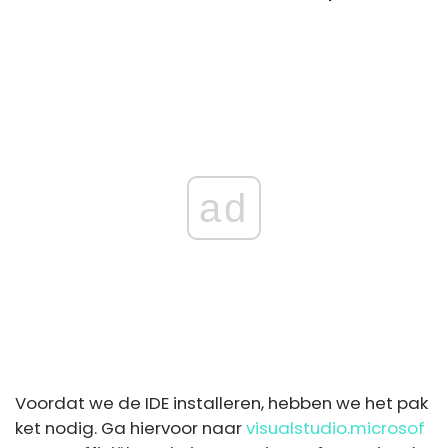
ad
Voordat we de IDE installeren, hebben we het pak
ket nodig. Ga hiervoor naar
visualstudio.microsof