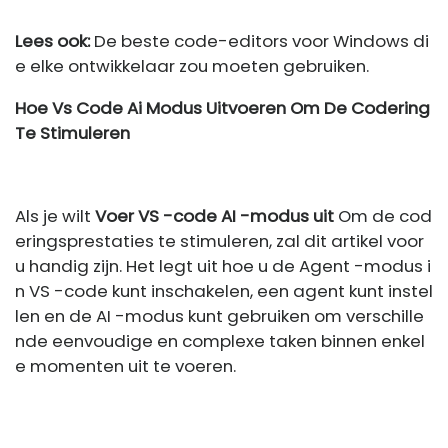
Lees ook:
De beste code-editors voor Windows di
e elke ontwikkelaar zou moeten gebruiken.
Hoe Vs Code Ai Modus Uitvoeren Om De Codering
Te Stimuleren
Als je wilt
Voer VS -code AI -modus uit
Om de cod
eringsprestaties te stimuleren, zal dit artikel voor
u handig zijn. Het legt uit hoe u de Agent -modus i
n VS -code kunt inschakelen, een agent kunt instel
len en de AI -modus kunt gebruiken om verschille
nde eenvoudige en complexe taken binnen enkel
e momenten uit te voeren.