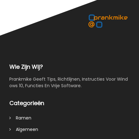
Wie Zijn Wij?
Prankmike Geeft Tips, Richtlijnen, Instructies Voor Wind
ows 10, Functies En Vrije Software.
Categorieën
Ramen
Algemeen