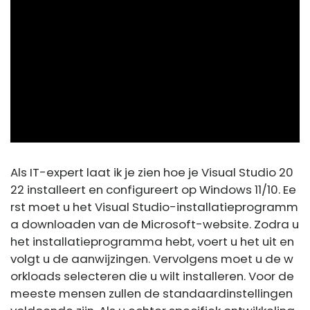
ad
Als IT-expert laat ik je zien hoe je Visual Studio 20
22 installeert en configureert op Windows 11/10. Ee
rst moet u het Visual Studio-installatieprogramm
a downloaden van de Microsoft-website. Zodra u
het installatieprogramma hebt, voert u het uit en
volgt u de aanwijzingen. Vervolgens moet u de w
orkloads selecteren die u wilt installeren. Voor de
meeste mensen zullen de standaardinstellingen