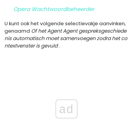
Opera Wachtwoordbeheerder
U kunt ook het volgende selectievakje aanvinken,
genaamd
Of het Agent Agent gespreksgeschiede
nis automatisch moet samenvoegen zodra het co
ntextvenster is gevuld
.
ad