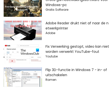
Windows-pc
Gratis Software
Adobe Reader drukt niet af naar de n
etwerkprinter
Adobe
Fix Verwerking gestopt, video kan niet
worden verwerkt YouTube-fout
Youtube
Flip 3D-functie in Windows 7 - in- of
uitschakelen
Ramen