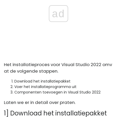
ad
Het installatieproces voor Visual Studio 2022 omv
at de volgende stappen.
Download het installatiepakket
Voer het installatieprogramma uit
Componenten toevoegen in Visual Studio 2022
Laten we er in detail over praten.
1] Download het installatiepakket