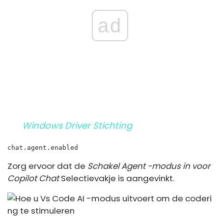
ad
Windows Driver Stichting
chat.agent.enabled
Zorg ervoor dat de
Schakel Agent -modus in voor
Copilot Chat
Selectievakje is aangevinkt.