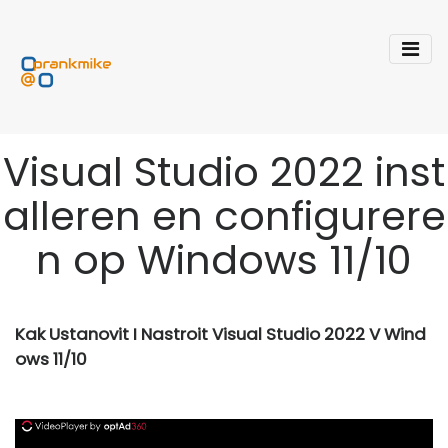
Visual Studio 2022 inst
alleren en configurere
n op Windows 11/10
Kak Ustanovit I Nastroit Visual Studio 2022 V Wind
ows 11/10