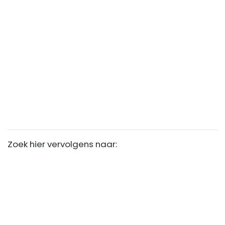
Zoek hier vervolgens naar: