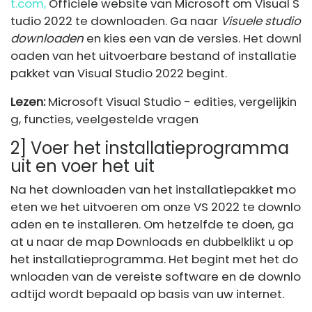
t.com,
Officiële website van Microsoft om Visual S
tudio 2022 te downloaden. Ga naar
Visuele studio
downloaden
en kies een van de versies. Het downl
oaden van het uitvoerbare bestand of installatie
pakket van Visual Studio 2022 begint.
Lezen:
Microsoft Visual Studio - edities, vergelijkin
g, functies, veelgestelde vragen
2] Voer het installatieprogramma
uit en voer het uit
Na het downloaden van het installatiepakket mo
eten we het uitvoeren om onze VS 2022 te downlo
aden en te installeren. Om hetzelfde te doen, ga
at u naar de map Downloads en dubbelklikt u op
het installatieprogramma. Het begint met het do
wnloaden van de vereiste software en de downlo
adtijd wordt bepaald op basis van uw internet.