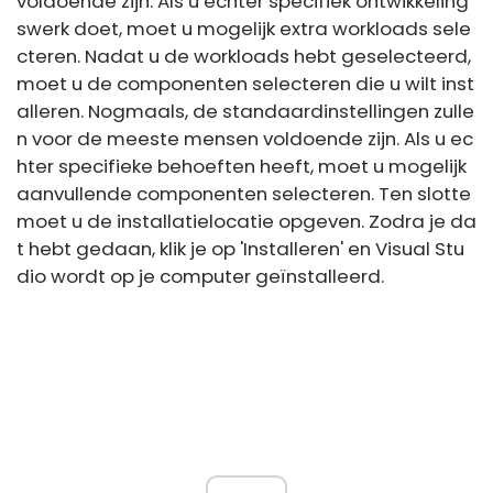
voldoende zijn. Als u echter specifiek ontwikkeling
swerk doet, moet u mogelijk extra workloads sele
cteren. Nadat u de workloads hebt geselecteerd,
moet u de componenten selecteren die u wilt inst
alleren. Nogmaals, de standaardinstellingen zulle
n voor de meeste mensen voldoende zijn. Als u ec
hter specifieke behoeften heeft, moet u mogelijk
aanvullende componenten selecteren. Ten slotte
moet u de installatielocatie opgeven. Zodra je da
t hebt gedaan, klik je op 'Installeren' en Visual Stu
dio wordt op je computer geïnstalleerd.