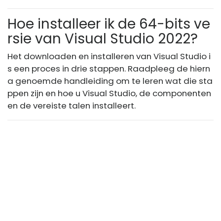
Hoe installeer ik de 64-bits ve
rsie van Visual Studio 2022?
Het downloaden en installeren van Visual Studio i
s een proces in drie stappen. Raadpleeg de hiern
a genoemde handleiding om te leren wat die sta
ppen zijn en hoe u Visual Studio, de componenten
en de vereiste talen installeert.