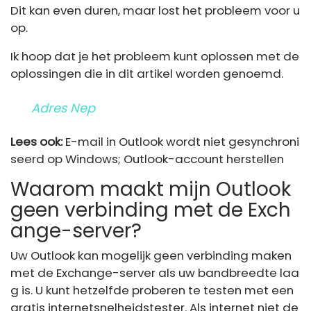
Dit kan even duren, maar lost het probleem voor u
op.
Ik hoop dat je het probleem kunt oplossen met de
oplossingen die in dit artikel worden genoemd.
Adres Nep
Lees ook:
E-mail in Outlook wordt niet gesynchroni
seerd op Windows; Outlook-account herstellen
Waarom maakt mijn Outlook
geen verbinding met de Exch
ange-server?
Uw Outlook kan mogelijk geen verbinding maken
met de Exchange-server als uw bandbreedte laa
g is. U kunt hetzelfde proberen te testen met een
gratis internetsnelheidstester. Als internet niet de