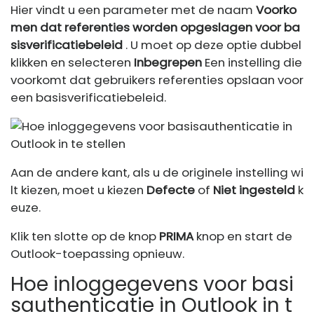
Hier vindt u een parameter met de naam
Voorko
men dat referenties worden opgeslagen voor ba
sisverificatiebeleid
. U moet op deze optie dubbel
klikken en selecteren
Inbegrepen
Een instelling die
voorkomt dat gebruikers referenties opslaan voor
een basisverificatiebeleid.
Aan de andere kant, als u de originele instelling wi
lt kiezen, moet u kiezen
Defecte
of
Niet ingesteld
k
euze.
Klik ten slotte op de knop
PRIMA
knop en start de
Outlook-toepassing opnieuw.
Hoe inloggegevens voor basi
sauthenticatie in Outlook in t