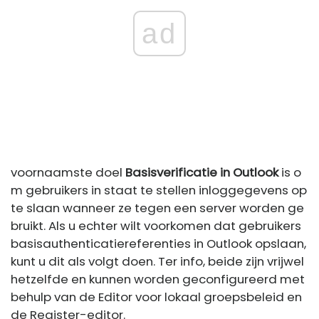
ad
voornaamste doel
Basisverificatie in Outlook
is o
m gebruikers in staat te stellen inloggegevens op
te slaan wanneer ze tegen een server worden ge
bruikt. Als u echter wilt voorkomen dat gebruikers
basisauthenticatiereferenties in Outlook opslaan,
kunt u dit als volgt doen. Ter info, beide zijn vrijwel
hetzelfde en kunnen worden geconfigureerd met
behulp van de Editor voor lokaal groepsbeleid en
de Register-editor.