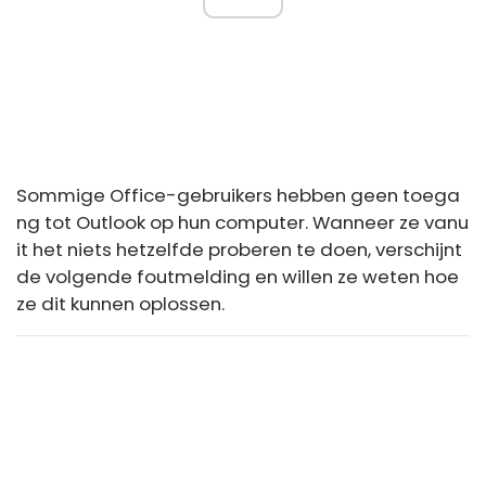
Sommige Office-gebruikers hebben geen toega
ng tot Outlook op hun computer. Wanneer ze vanu
it het niets hetzelfde proberen te doen, verschijnt
de volgende foutmelding en willen ze weten hoe
ze dit kunnen oplossen.