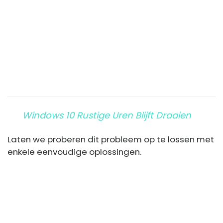
Windows 10 Rustige Uren Blijft Draaien
Laten we proberen dit probleem op te lossen met
enkele eenvoudige oplossingen.