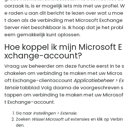
oorzaak is, is er mogelijk iets mis met uw profiel. W
e raden u aan dit bericht te lezen over wat u moe
t doen als de verbinding met Microsoft Exchange
Server niet beschikbaar is. Ik hoop dat je het probl
eem gemakkelijk kunt oplossen.
Hoe koppel ik mijn Microsoft E
xchange-account?
Vraag uw beheerder om deze functie eerst in te s
chakelen om verbinding te maken met uw Micros
oft Exchange-clientaccount
Applicatiebeheer > Ex
tensie
tabblad Volg daarna de voorgeschreven s
tappen om verbinding te maken met uw Microsof
t Exchange-account.
Ga naar
Instellingen > Extensie.
Zoeken
Wissel Microsoft uit
extensies en klik op Verbin
den.