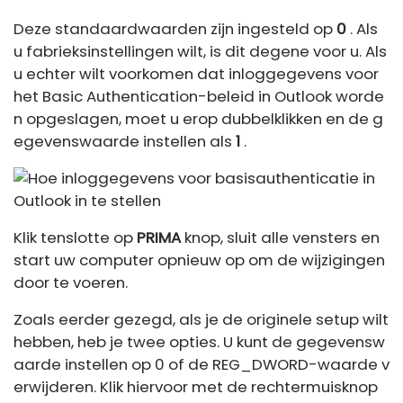
Deze standaardwaarden zijn ingesteld op
0
. Als
u fabrieksinstellingen wilt, is dit degene voor u. Als
u echter wilt voorkomen dat inloggegevens voor
het Basic Authentication-beleid in Outlook worde
n opgeslagen, moet u erop dubbelklikken en de g
egevenswaarde instellen als
1
.
Klik tenslotte op
PRIMA
knop, sluit alle vensters en
start uw computer opnieuw op om de wijzigingen
door te voeren.
Zoals eerder gezegd, als je de originele setup wilt
hebben, heb je twee opties. U kunt de gegevensw
aarde instellen op 0 of de REG_DWORD-waarde v
erwijderen. Klik hiervoor met de rechtermuisknop