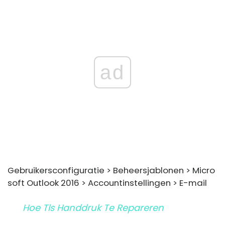
ad
Gebruikersconfiguratie > Beheersjablonen > Micro
soft Outlook 2016 > Accountinstellingen > E-mail
Hoe Tls Handdruk Te Repareren