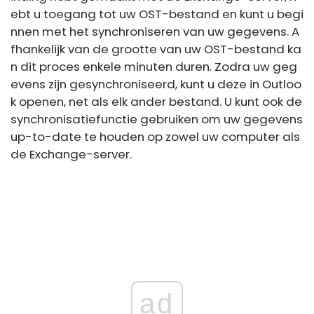
ebt u toegang tot uw OST-bestand en kunt u begi
nnen met het synchroniseren van uw gegevens. A
fhankelijk van de grootte van uw OST-bestand ka
n dit proces enkele minuten duren. Zodra uw geg
evens zijn gesynchroniseerd, kunt u deze in Outloo
k openen, net als elk ander bestand. U kunt ook de
synchronisatiefunctie gebruiken om uw gegevens
up-to-date te houden op zowel uw computer als
de Exchange-server.
ad