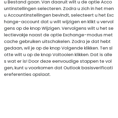
u Bestand gaan. Van daaruit wilt u de optie Acco
untinstellingen selecteren. Zodra u zich in het men
u Accountinstellingen bevindt, selecteert u het Exc
hange-account dat u wilt wijzigen en klikt u vervol
gens op de knop Wijzigen. Vervolgens wilt u het se
lectievakje naast de optie Exchange-modus met
cache gebruiken uitschakelen. Zodra je dat hebt
gedaan, wil je op de knop Volgende klikken. Ten sl
otte wilt u op de knop Voltooien klikken. Dat is alle
s wat er is! Door deze eenvoudige stappen te vol
gen, kunt u voorkomen dat Outlook basisverificati
ereferenties opslaat.