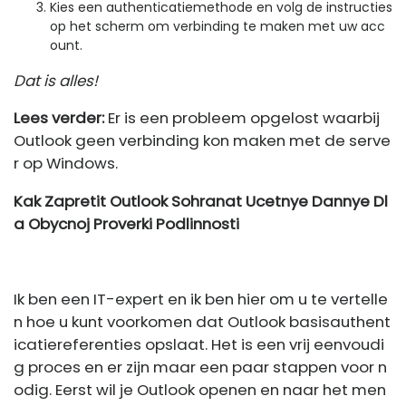
Kies een authenticatiemethode en volg de instructies
op het scherm om verbinding te maken met uw acc
ount.
Dat is alles!
Lees verder:
Er is een probleem opgelost waarbij
Outlook geen verbinding kon maken met de serve
r op Windows.
Kak Zapretit Outlook Sohranat Ucetnye Dannye Dl
a Obycnoj Proverki Podlinnosti
Ik ben een IT-expert en ik ben hier om u te vertelle
n hoe u kunt voorkomen dat Outlook basisauthent
icatiereferenties opslaat. Het is een vrij eenvoudi
g proces en er zijn maar een paar stappen voor n
odig. Eerst wil je Outlook openen en naar het men