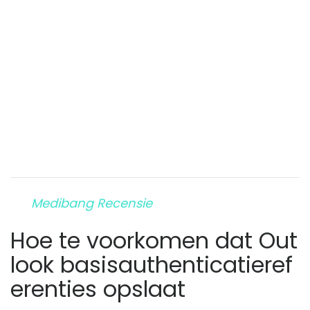
Medibang Recensie
Hoe te voorkomen dat Out
look basisauthenticatieref
erenties opslaat