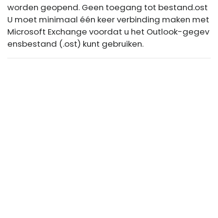
worden geopend. Geen toegang tot bestand
.ost
U moet minimaal één keer verbinding maken met
Microsoft Exchange voordat u het Outlook-gegev
ensbestand (.ost) kunt gebruiken.