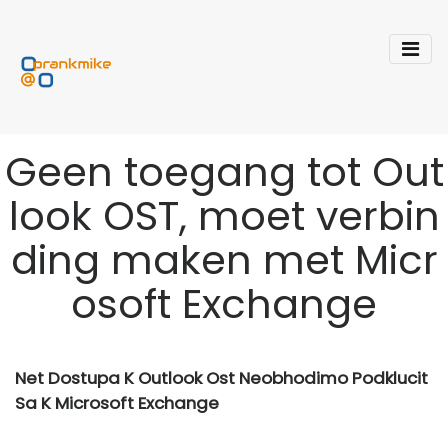
Geen toegang tot Out
look OST, moet verbin
ding maken met Micr
osoft Exchange
Net Dostupa K Outlook Ost Neobhodimo Podklucit
Sa K Microsoft Exchange