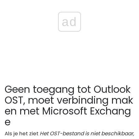
ad
Geen toegang tot Outlook
OST, moet verbinding mak
en met Microsoft Exchang
e
Als je het ziet
Het OST-bestand is niet beschikbaar,