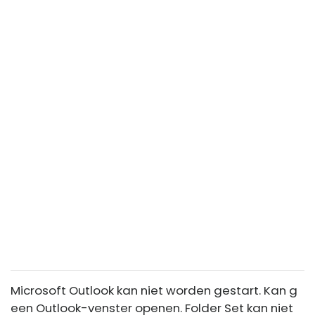
Microsoft Outlook kan niet worden gestart. Kan g
een Outlook-venster openen. Folder Set kan niet