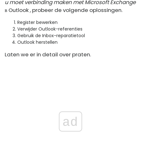
u moet verbinding maken met Microsoft Exchange
в Outlook
,
probeer de volgende oplossingen.
Register bewerken
Verwijder Outlook-referenties
Gebruik de Inbox-reparatietool
Outlook herstellen
Laten we er in detail over praten.
ad