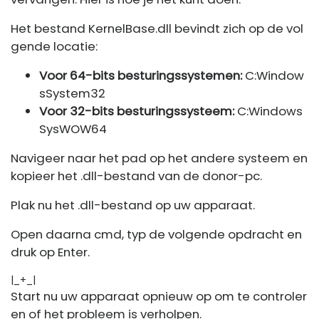
Het bestand KernelBase.dll bevindt zich op de vol
gende locatie:
Voor 64-bits besturingssystemen:
C:Window
sSystem32
Voor 32-bits besturingssysteem:
C:Windows
SysWOW64
Navigeer naar het pad op het andere systeem en
kopieer het .dll-bestand van de donor-pc.
Plak nu het .dll-bestand op uw apparaat.
Open daarna cmd, typ de volgende opdracht en
druk op Enter.
|_+_|
Start nu uw apparaat opnieuw op om te controler
en of het probleem is verholpen.