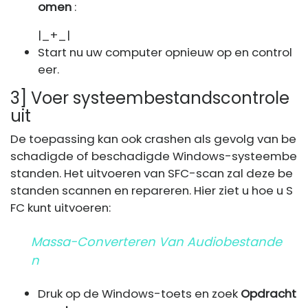
omen
:
|_+_|
Start nu uw computer opnieuw op en control
eer.
3] Voer systeembestandscontrole
uit
De toepassing kan ook crashen als gevolg van be
schadigde of beschadigde Windows-systeembe
standen. Het uitvoeren van SFC-scan zal deze be
standen scannen en repareren. Hier ziet u hoe u S
FC kunt uitvoeren:
Massa-Converteren Van Audiobestande
N
Druk op de Windows-toets en zoek
Opdracht