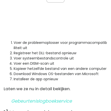
Voer de probleemoplosser voor programmacompatib
iliteit uit
Registreer het DLL-bestand opnieuw
Voer systeembestandscontrole uit
Voer een DISM-scan uit
Kopieer hetzelfde bestand van een andere computer
Download Windows OS-bestanden van Microsoft
Installeer de app opnieuw
Laten we ze nu in detail bekijken.
Gebeurtenislogboekservice