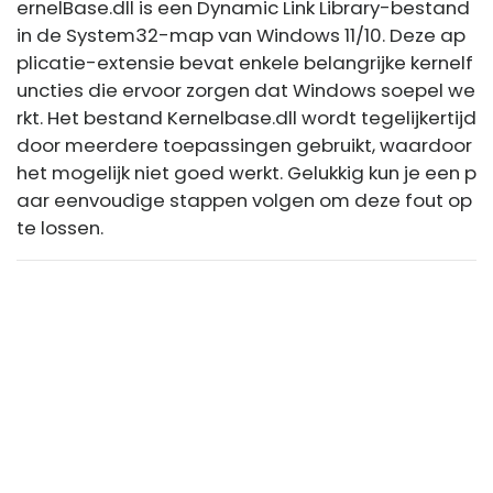
ernelBase.dll is een Dynamic Link Library-bestand
in de System32-map van Windows 11/10. Deze ap
plicatie-extensie bevat enkele belangrijke kernelf
uncties die ervoor zorgen dat Windows soepel we
rkt. Het bestand Kernelbase.dll wordt tegelijkertijd
door meerdere toepassingen gebruikt, waardoor
het mogelijk niet goed werkt. Gelukkig kun je een p
aar eenvoudige stappen volgen om deze fout op
te lossen.