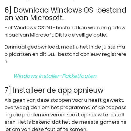
6] Download Windows OS-bestand
en van Microsoft.
Het Windows OS DLL-bestand kan worden gedow
nload van Microsoft. Dit is de veilige optie.
Eenmaal gedownload, moet u het in de juiste ma
p plaatsen en dit DLL-bestand opnieuw registrere
n.
Windows Installer-Pakketfouten
7] Installeer de app opnieuw
Als geen van deze stappen voor u heeft gewerkt,
overweeg dan om het programma of de toepass
ing die problemen veroorzaakt opnieuw te install
eren. Het is bekend dat het de meeste gamers he
lpt om van deze fout af te komen.