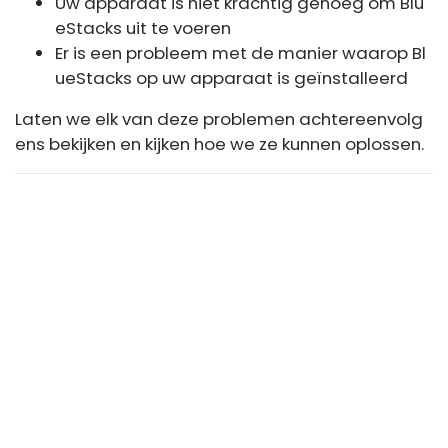
Uw apparaat is niet krachtig genoeg om Blu
eStacks uit te voeren
Er is een probleem met de manier waarop Bl
ueStacks op uw apparaat is geïnstalleerd
Laten we elk van deze problemen achtereenvolg
ens bekijken en kijken hoe we ze kunnen oplossen.