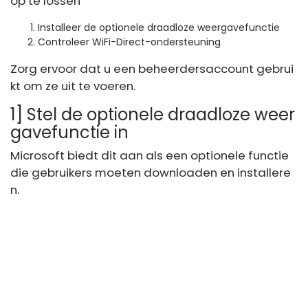
op te lossen
Installeer de optionele draadloze weergavefunctie
Controleer WiFi-Direct-ondersteuning
Zorg ervoor dat u een beheerdersaccount gebrui
kt om ze uit te voeren.
1] Stel de optionele draadloze weer
gavefunctie in
Microsoft biedt dit aan als een optionele functie
die gebruikers moeten downloaden en installere
n.