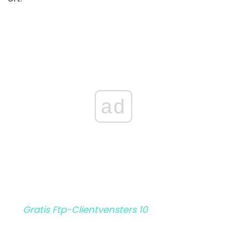
ad
Gratis Ftp-Clientvensters 10