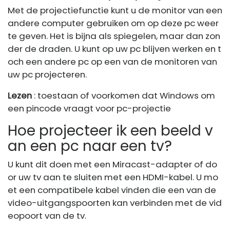
Met de projectiefunctie kunt u de monitor van een
andere computer gebruiken om op deze pc weer
te geven. Het is bijna als spiegelen, maar dan zon
der de draden. U kunt op uw pc blijven werken en t
och een andere pc op een van de monitoren van
uw pc projecteren.
Lezen
: toestaan ​​of voorkomen dat Windows om
een ​​pincode vraagt ​​voor pc-projectie
Hoe projecteer ik een beeld v
an een pc naar een tv?
U kunt dit doen met een Miracast-adapter of do
or uw tv aan te sluiten met een HDMI-kabel. U mo
et een compatibele kabel vinden die een van de
video-uitgangspoorten kan verbinden met de vid
eopoort van de tv.