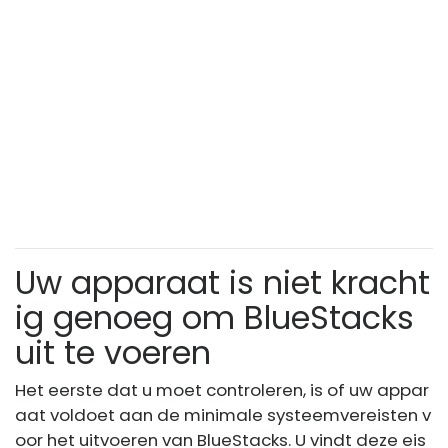
Uw apparaat is niet kracht
ig genoeg om BlueStacks
uit te voeren
Het eerste dat u moet controleren, is of uw appar
aat voldoet aan de minimale systeemvereisten v
oor het uitvoeren van BlueStacks. U vindt deze eis