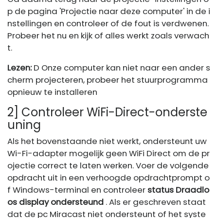
p de pagina 'Projectie naar deze computer' in de i
nstellingen en controleer of de fout is verdwenen.
Probeer het nu en kijk of alles werkt zoals verwach
t.
Lezen:
D Onze computer kan niet naar een ander s
cherm projecteren, probeer het stuurprogramma
opnieuw te installeren
2] Controleer WiFi-Direct-onderste
uning
Als het bovenstaande niet werkt, ondersteunt uw
Wi-Fi-adapter mogelijk geen WiFi Direct om de pr
ojectie correct te laten werken. Voer de volgende
opdracht uit in een verhoogde opdrachtprompt o
f Windows-terminal en controleer
status Draadlo
os display ondersteund
. Als er geschreven staat
dat de pc Miracast niet ondersteunt of het syste