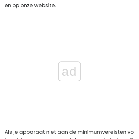
en op onze website.
ad
Als je apparaat niet aan de minimumvereisten vo