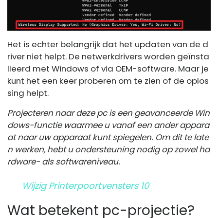
Het is echter belangrijk dat het updaten van de d
river niet helpt. De netwerkdrivers worden geïnsta
lleerd met Windows of via OEM-software. Maar je
kunt het een keer proberen om te zien of de oplos
sing helpt.
Projecteren naar deze pc is een geavanceerde Win
dows-functie waarmee u vanaf een ander appara
at naar uw apparaat kunt spiegelen. Om dit te late
n werken, hebt u ondersteuning nodig op zowel ha
rdware- als softwareniveau.
Wijzig Printerpoortvensters 10
Wat betekent pc-projectie?