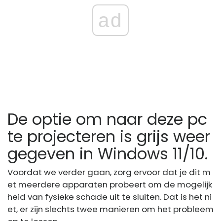
ad
De optie om naar deze pc
te projecteren is grijs weer
gegeven in Windows 11/10.
Voordat we verder gaan, zorg ervoor dat je dit m
et meerdere apparaten probeert om de mogelijk
heid van fysieke schade uit te sluiten. Dat is het ni
et, er zijn slechts twee manieren om het probleem