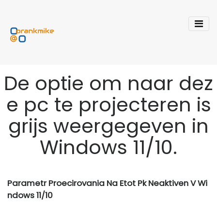
De optie om naar dez
e pc te projecteren is
grijs weergegeven in
Windows 11/10.
Parametr Proecirovania Na Etot Pk Neaktiven V Wi
ndows 11/10