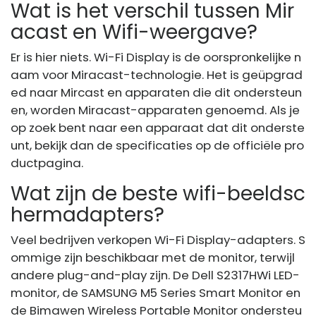
Wat is het verschil tussen Mir
acast en Wifi-weergave?
Er is hier niets. Wi-Fi Display is de oorspronkelijke n
aam voor Miracast-technologie. Het is geüpgrad
ed naar Mircast en apparaten die dit ondersteun
en, worden Miracast-apparaten genoemd. Als je
op zoek bent naar een apparaat dat dit onderste
unt, bekijk dan de specificaties op de officiële pro
ductpagina.
Wat zijn de beste wifi-beeldsc
hermadapters?
Veel bedrijven verkopen Wi-Fi Display-adapters. S
ommige zijn beschikbaar met de monitor, terwijl
andere plug-and-play zijn. De Dell S2317HWi LED-
monitor, de SAMSUNG M5 Series Smart Monitor en
de Bimawen Wireless Portable Monitor ondersteu