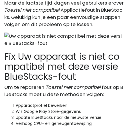
Maar de laatste tijd klagen veel gebruikers erover
Toestel niet compatibel
Applicatiefout in BlueStac
ks. Gelukkig kun je een paar eenvoudige stappen
volgen om dit probleem op te lossen.
Fix Uw apparaat is niet co
mpatibel met deze versie
BlueStacks-fout
Om te repareren
Toestel niet compatibel
fout op B
lueStacks moet u deze methoden volgen:
Apparaatprofiel bewerken
Wis Google Play Store-gegevens
Update BlueStacks naar de nieuwste versie
Verhoog CPU- en geheugentoewijzing