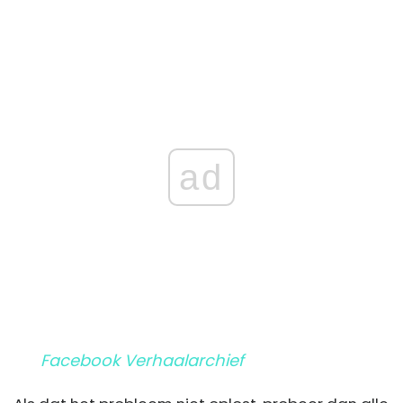
ad
Facebook Verhaalarchief