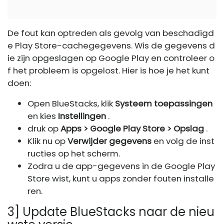
De fout kan optreden als gevolg van beschadigd
e Play Store-cachegegevens. Wis de gegevens d
ie zijn opgeslagen op Google Play en controleer o
f het probleem is opgelost. Hier is hoe je het kunt
doen:
Open BlueStacks, klik
Systeem toepassingen
en kies
Instellingen
.
druk op
Apps > Google Play Store > Opslag
.
Klik nu op
Verwijder gegevens
en volg de inst
ructies op het scherm.
Zodra u de app-gegevens in de Google Play
Store wist, kunt u apps zonder fouten installe
ren.
3] Update BlueStacks naar de nieu