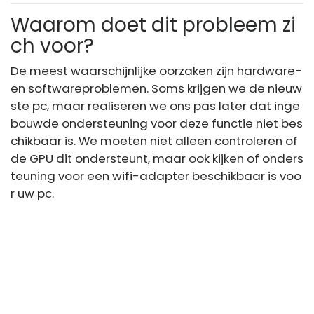
Waarom doet dit probleem zi
ch voor?
De meest waarschijnlijke oorzaken zijn hardware-
en softwareproblemen. Soms krijgen we de nieuw
ste pc, maar realiseren we ons pas later dat inge
bouwde ondersteuning voor deze functie niet bes
chikbaar is. We moeten niet alleen controleren of
de GPU dit ondersteunt, maar ook kijken of onders
teuning voor een wifi-adapter beschikbaar is voo
r uw pc.