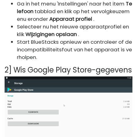
Ga in het menu 'Instellingen' naar het item
Te
lefoon
tabblad en klik op het vervolgkeuzem
enu eronder
Apparaat profiel
.
Selecteer nu het nieuwe apparaatprofiel en
klik
Wijzigingen opslaan
.
Start BlueStacks opnieuw en controleer of de
incompatibiliteitsfout van het apparaat is ve
rholpen.
2] Wis Google Play Store-gegevens