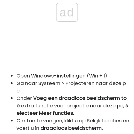
ad
Open Windows-instellingen (Win + I)
Ga naar Systeem > Projecteren naar deze p
c.
Onder
Voeg een draadloos beeldscherm to
e
extra functie voor projectie naar deze pc,
s
electeer Meer functies.
Om toe te voegen, klikt u op Bekijk functies en
voert u in
draadloos beeldscherm.