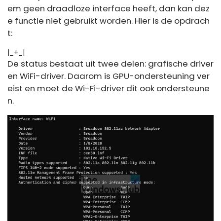
em geen draadloze interface heeft, dan kan dez
e functie niet gebruikt worden. Hier is de opdrach
t:
|_+_|
De status bestaat uit twee delen: grafische driver
en WiFi-driver. Daarom is GPU-ondersteuning ver
eist en moet de Wi-Fi-driver dit ook ondersteune
n.