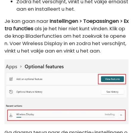
Zodra het verschijnt, vinkt u het vakje ernaast
aan en installeert u het.
Je kan gaan naar
Instellingen > Toepassingen > Ex
tra functies
als je het hier niet kunt vinden. Klik op
de knop Bladerfuncties om het zoekvak te opene
n. Voer Wireless Display in en zodra het verschijnt,
vinkt u het vakje aan en vinkt u het aan.
Ga daarna terug naar de projectie-instellingen o