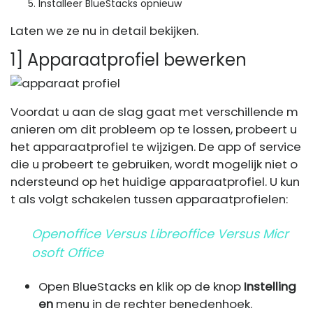
Installeer BlueStacks opnieuw
Laten we ze nu in detail bekijken.
1] Apparaatprofiel bewerken
Voordat u aan de slag gaat met verschillende m
anieren om dit probleem op te lossen, probeert u
het apparaatprofiel te wijzigen. De app of service
die u probeert te gebruiken, wordt mogelijk niet o
ndersteund op het huidige apparaatprofiel. U kun
t als volgt schakelen tussen apparaatprofielen:
Openoffice Versus Libreoffice Versus Micr
Osoft Office
Open BlueStacks en klik op de knop
Instelling
en
menu in de rechter benedenhoek.