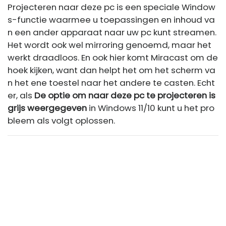
Projecteren naar deze pc is een speciale Window
s-functie waarmee u toepassingen en inhoud va
n een ander apparaat naar uw pc kunt streamen.
Het wordt ook wel mirroring genoemd, maar het
werkt draadloos. En ook hier komt Miracast om de
hoek kijken, want dan helpt het om het scherm va
n het ene toestel naar het andere te casten. Echt
er, als
De optie om naar deze pc te projecteren is
grijs weergegeven
in Windows 11/10 kunt u het pro
bleem als volgt oplossen.