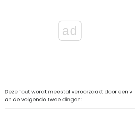
ad
Deze fout wordt meestal veroorzaakt door een v
an de volgende twee dingen: