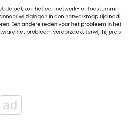
t de pc), kan het een netwerk- of toestemmin
anneer wijzigingen in een netwerkmap tijd nodi
ren. Een andere reden voor het probleem in het
ware het probleem veroorzaakt terwijl hij prob
ad