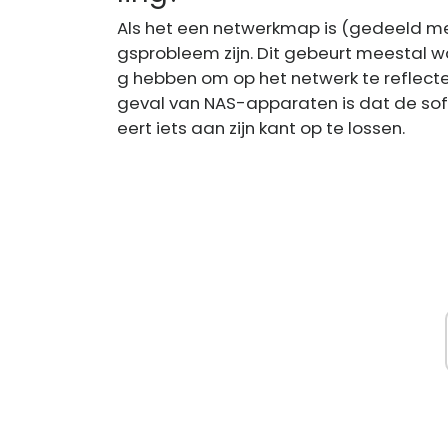
Als het een netwerkmap is (gedeeld me
gsprobleem zijn. Dit gebeurt meestal w
g hebben om op het netwerk te reflecte
geval van NAS-apparaten is dat de soft
eert iets aan zijn kant op te lossen.