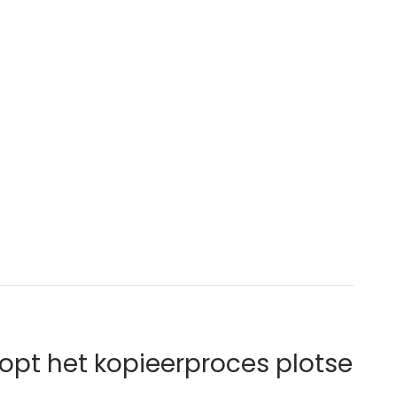
topt het kopieerproces plotse