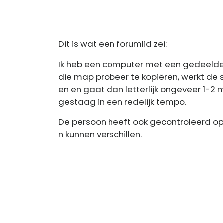
Dit is wat een forumlid zei:
Ik heb een computer met een gedeelde
die map probeer te kopiëren, werkt de 
en en gaat dan letterlijk ongeveer 1-2 m
gestaag in een redelijk tempo.
De persoon heeft ook gecontroleerd op
n kunnen verschillen.