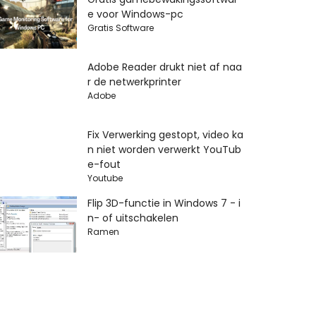
e voor Windows-pc
Gratis Software
Adobe Reader drukt niet af naa
r de netwerkprinter
Adobe
Fix Verwerking gestopt, video ka
n niet worden verwerkt YouTub
e-fout
Youtube
Flip 3D-functie in Windows 7 - i
n- of uitschakelen
Ramen