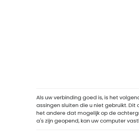
Als uw verbinding goed is, is het volg
assingen sluiten die u niet gebruikt. Di
het andere dat mogelijk op de achterg
a's zijn geopend, kan uw computer vas