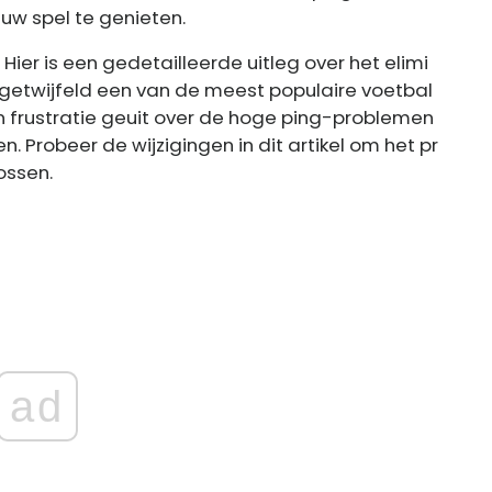
 uw spel te genieten.
 Hier is een gedetailleerde uitleg over het elimi
 ongetwijfeld een van de meest populaire voetbal
n frustratie geuit over de hoge ping-problemen
. Probeer de wijzigingen in dit artikel om het pr
ossen.
ad