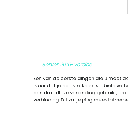
Server 2016-Versies
Een van de eerste dingen die u moet doe
rvoor dat je een sterke en stabiele verb
een draadloze verbinding gebruikt, pr
verbinding. Dit zal je ping meestal verb