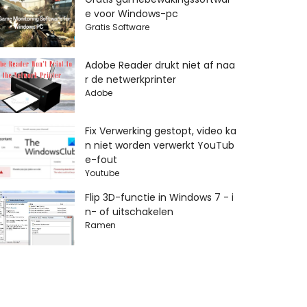
e voor Windows-pc
Gratis Software
Adobe Reader drukt niet af naa
r de netwerkprinter
Adobe
Fix Verwerking gestopt, video ka
n niet worden verwerkt YouTub
e-fout
Youtube
Flip 3D-functie in Windows 7 - i
n- of uitschakelen
Ramen