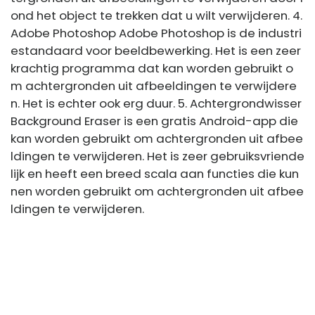
ond het object te trekken dat u wilt verwijderen. 4.
Adobe Photoshop Adobe Photoshop is de industri
estandaard voor beeldbewerking. Het is een zeer
krachtig programma dat kan worden gebruikt o
m achtergronden uit afbeeldingen te verwijdere
n. Het is echter ook erg duur. 5. Achtergrondwisser
Background Eraser is een gratis Android-app die
kan worden gebruikt om achtergronden uit afbee
ldingen te verwijderen. Het is zeer gebruiksvriende
lijk en heeft een breed scala aan functies die kun
nen worden gebruikt om achtergronden uit afbee
ldingen te verwijderen.