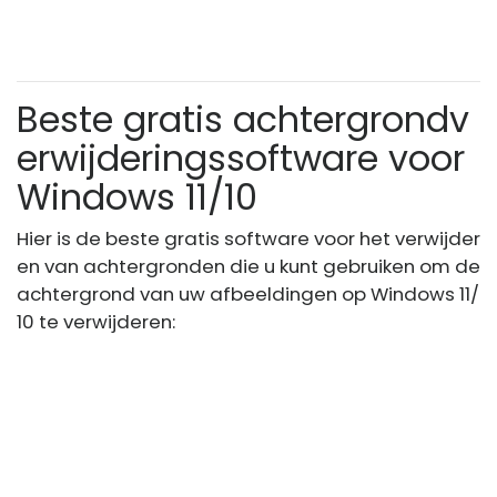
Beste gratis achtergrondv
erwijderingssoftware voor
Windows 11/10
Hier is de beste gratis software voor het verwijder
en van achtergronden die u kunt gebruiken om de
achtergrond van uw afbeeldingen op Windows 11/
10 te verwijderen: