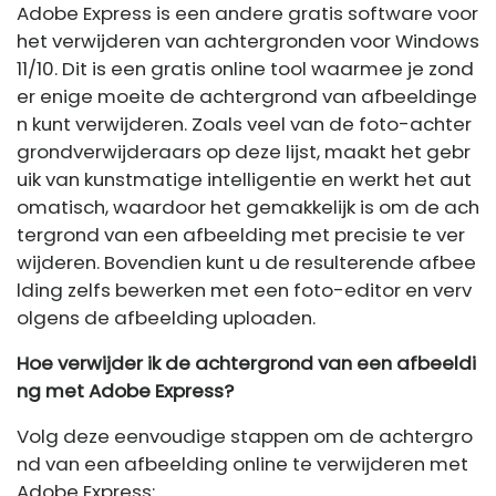
Adobe Express is een andere gratis software voor
het verwijderen van achtergronden voor Windows
11/10. Dit is een gratis online tool waarmee je zond
er enige moeite de achtergrond van afbeeldinge
n kunt verwijderen. Zoals veel van de foto-achter
grondverwijderaars op deze lijst, maakt het gebr
uik van kunstmatige intelligentie en werkt het aut
omatisch, waardoor het gemakkelijk is om de ach
tergrond van een afbeelding met precisie te ver
wijderen. Bovendien kunt u de resulterende afbee
lding zelfs bewerken met een foto-editor en verv
olgens de afbeelding uploaden.
Hoe verwijder ik de achtergrond van een afbeeldi
ng met Adobe Express?
Volg deze eenvoudige stappen om de achtergro
nd van een afbeelding online te verwijderen met
Adobe Express: