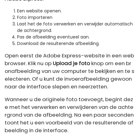
Een website openen.
Foto importeren
Laat het de foto verwerken en verwijder automatisch
de achtergrond.
Pas de afbeelding eventueel aan.
Download de resulterende afbeelding.
Open eerst de Adobe Express-website in een web
browser. Klik nu op
Upload je foto
knop om een ​​br
onafbeelding van uw computer te bekijken en te s
electeren. Of u kunt de invoerafbeelding gewoon
naar de interface slepen en neerzetten.
Wanneer u de originele foto toevoegt, begint dez
e met het verwerken en verwijderen van de achte
rgrond van de afbeelding. Na een paar seconden
toont het u een voorbeeld van de resulterende af
beelding in de interface.