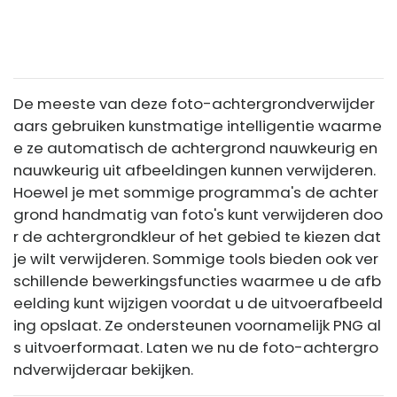
De meeste van deze foto-achtergrondverwijder
aars gebruiken kunstmatige intelligentie waarme
e ze automatisch de achtergrond nauwkeurig en
nauwkeurig uit afbeeldingen kunnen verwijderen.
Hoewel je met sommige programma's de achter
grond handmatig van foto's kunt verwijderen doo
r de achtergrondkleur of het gebied te kiezen dat
je wilt verwijderen. Sommige tools bieden ook ver
schillende bewerkingsfuncties waarmee u de afb
eelding kunt wijzigen voordat u de uitvoerafbeeld
ing opslaat. Ze ondersteunen voornamelijk PNG al
s uitvoerformaat. Laten we nu de foto-achtergro
ndverwijderaar bekijken.