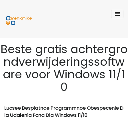
Beste gratis achtergro
ndverwijderingssoftw
are voor Windows 11/1
0
Lucsee Besplatnoe Programmnoe Obespecenie D
la Udalenia Fona Dla Windows 11/10