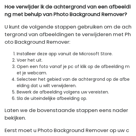
Hoe verwijder ik de achtergrond van een afbeeldi
ng met behulp van Photo Background Remover?
U kunt de volgende stappen gebruiken om de ach
tergrond van afbeeldingen te verwijderen met Ph
oto Background Remover:
Installeer deze app vanuit de Microsoft Store.
Voer het uit.
Open een foto vanaf je pc of klik op de afbeelding m
et je webcam.
Selecteer het gebied van de achtergrond op de afbe
elding dat u wilt verwijderen.
Bewerk de afbeelding volgens uw vereisten.
Sla de uiteindelijke afbeelding op.
Laten we de bovenstaande stappen eens nader
bekijken.
Eerst moet u Photo Background Remover op uw c