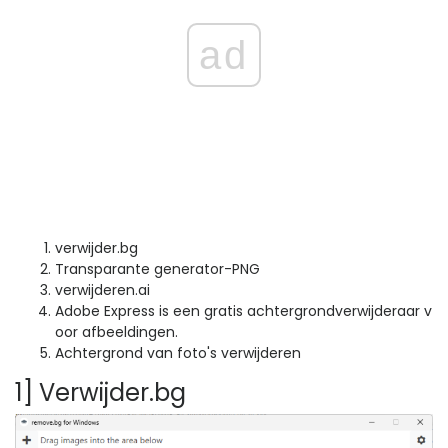
ad
verwijder.bg
Transparante generator-PNG
verwijderen.ai
Adobe Express is een gratis achtergrondverwijderaar v
oor afbeeldingen.
Achtergrond van foto's verwijderen
1] Verwijder.bg