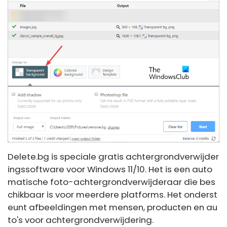
Delete.bg is speciale gratis achtergrondverwijder
ingssoftware voor Windows 11/10. Het is een auto
matische foto-achtergrondverwijderaar die bes
chikbaar is voor meerdere platforms. Het onderst
eunt afbeeldingen met mensen, producten en au
to's voor achtergrondverwijdering.