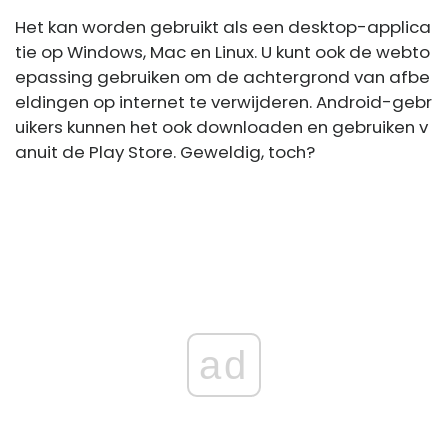
Het kan worden gebruikt als een desktop-applica
tie op Windows, Mac en Linux. U kunt ook de webto
epassing gebruiken om de achtergrond van afbe
eldingen op internet te verwijderen. Android-gebr
uikers kunnen het ook downloaden en gebruiken v
anuit de Play Store. Geweldig, toch?
ad