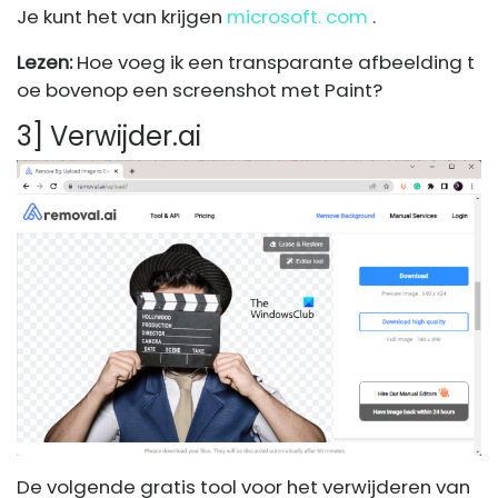
Je kunt het van krijgen
microsoft. com
.
Lezen:
Hoe voeg ik een transparante afbeelding t
oe bovenop een screenshot met Paint?
3] Verwijder.ai
De volgende gratis tool voor het verwijderen van