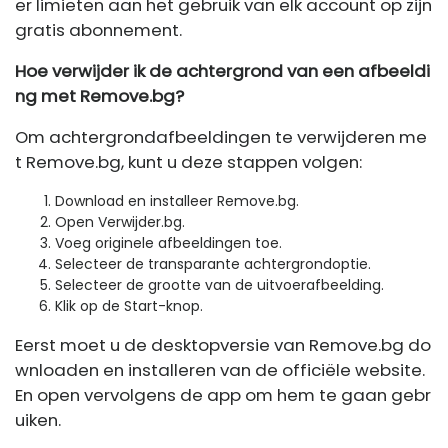
er limieten aan het gebruik van elk account op zijn
gratis abonnement.
Hoe verwijder ik de achtergrond van een afbeeldi
ng met Remove.bg?
Om achtergrondafbeeldingen te verwijderen me
t Remove.bg, kunt u deze stappen volgen:
Download en installeer Remove.bg.
Open Verwijder.bg.
Voeg originele afbeeldingen toe.
Selecteer de transparante achtergrondoptie.
Selecteer de grootte van de uitvoerafbeelding.
Klik op de Start-knop.
Eerst moet u de desktopversie van Remove.bg do
wnloaden en installeren van de officiële website.
En open vervolgens de app om hem te gaan gebr
uiken.