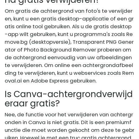
Om gratis de achtergrond van foto's te verwijder
en, kunt u een gratis desktop-applicatie of een gr
atis online tool gebruiken. Als u de gratis desktop
-app wilt gebruiken, kunt u programma's zoals Re
move.bg (desktopversie), Transparent PNG Gener
ator of Photo Background Remover proberen om
de achtergrond eenvoudig van uw afbeeldingen
te verwijderen. Om online een achtergrondafbeel
ding te verwijderen, kunt u webservices zoals Rem
oval.ai en Adobe Express gebruiken.
Is Canva-achtergrondverwijd
eraar gratis?
Nee, de functie voor het verwijderen van achtergr
onden in Canva is niet gratis. Dit is een premiumf
unctie die moet worden gekocht om deze te gebr
uiken. Hoewel je met een truc gratis achtergrond