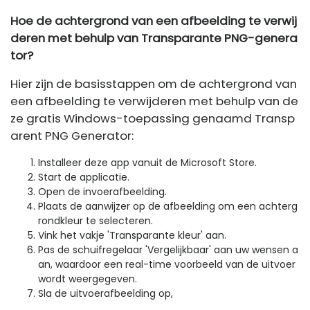
Hoe de achtergrond van een afbeelding te verwij
deren met behulp van
Transparante PNG-genera
tor?
Hier zijn de basisstappen om de achtergrond van
een afbeelding te verwijderen met behulp van de
ze gratis Windows-toepassing genaamd Transp
arent PNG Generator:
Installeer deze app vanuit de Microsoft Store.
Start de applicatie.
Open de invoerafbeelding.
Plaats de aanwijzer op de afbeelding om een ​​achterg
rondkleur te selecteren.
Vink het vakje 'Transparante kleur' ​​aan.
Pas de schuifregelaar 'Vergelijkbaar' aan uw wensen a
an, waardoor een real-time voorbeeld van de uitvoer
wordt weergegeven.
Sla de uitvoerafbeelding op,