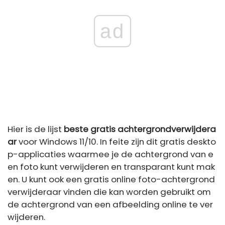
ad
Hier is de lijst
beste gratis achtergrondverwijdera
ar
voor Windows 11/10. In feite zijn dit gratis deskto
p-applicaties waarmee je de achtergrond van e
en foto kunt verwijderen en transparant kunt mak
en. U kunt ook een gratis online foto-achtergrond
verwijderaar vinden die kan worden gebruikt om
de achtergrond van een afbeelding online te ver
wijderen.