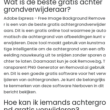
Wat is de beste gratis achter
grondverwijderaar?
Adobe Express - Free Image Background Remove
r is een van de beste gratis achtergrondverwijder
aars. Dit is een gratis online tool waarmee je auto
matisch de achtergrond van afbeeldingen kunt v
erwijderen. Deze tool maakt gebruik van kunstma
tige intelligentie om de achtergrond van een afb
eelding nauwkeurig uit te snijden zonder sporen a
chter te laten. Daarnaast kun je ook Remove.bg, T
ransparent PNG Generator en Removal.ai gebruik
en. Dit is een goede gratis software voor het verw
ijderen van achtergronden. Je kunt de belangrijks
te kenmerken van deze software hierboven in dit
bericht bekijken.
Hoe kan ik iemands achtergro
nd gratis verwijderen?