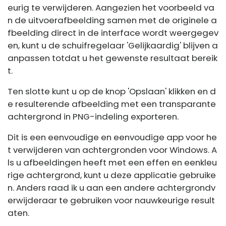
eurig te verwijderen. Aangezien het voorbeeld va
n de uitvoerafbeelding samen met de originele a
fbeelding direct in de interface wordt weergegev
en, kunt u de schuifregelaar 'Gelijkaardig' blijven a
anpassen totdat u het gewenste resultaat bereik
t.
Ten slotte kunt u op de knop 'Opslaan' klikken en d
e resulterende afbeelding met een transparante
achtergrond in PNG-indeling exporteren.
Dit is een eenvoudige en eenvoudige app voor he
t verwijderen van achtergronden voor Windows. A
ls u afbeeldingen heeft met een effen en eenkleu
rige achtergrond, kunt u deze applicatie gebruike
n. Anders raad ik u aan een andere achtergrondv
erwijderaar te gebruiken voor nauwkeurige result
aten.