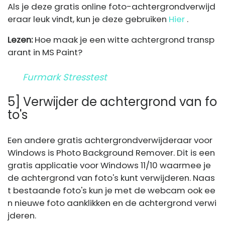
Als je deze gratis online foto-achtergrondverwijd
eraar leuk vindt, kun je deze gebruiken
Hier
.
Lezen:
Hoe maak je een witte achtergrond transp
arant in MS Paint?
Furmark Stresstest
5] Verwijder de achtergrond van fo
to's
Een andere gratis achtergrondverwijderaar voor
Windows is Photo Background Remover. Dit is een
gratis applicatie voor Windows 11/10 waarmee je
de achtergrond van foto's kunt verwijderen. Naas
t bestaande foto's kun je met de webcam ook ee
n nieuwe foto aanklikken en de achtergrond verwi
jderen.