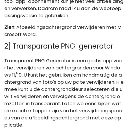
top-app-abonnement kun je niet veel afbeelding
en verwerken. Daarom raad ik u aan de webtoep
assingsversie te gebruiken.
Zien:
Afbeeldingsachtergrond verwijderen met Mi
crosoft Word.
2] Transparante PNG-generator
Transparent PNG Generator is een gratis app voo
r het verwijderen van achtergronden voor Windo
ws 11/10. U kunt het gebruiken om handmatig de a
chtergrond van foto's op uw pc te verwijderen. Hie
rmee kunt u de achtergrondkleur selecteren die u
wilt verwijderen en vervolgens de achtergrond o
mzetten in transparant. Laten we eens kijken wat
de exacte stappen zijn van het verwijderingsproc
es van de afbeeldingsachtergrond met deze ap
plicatie.