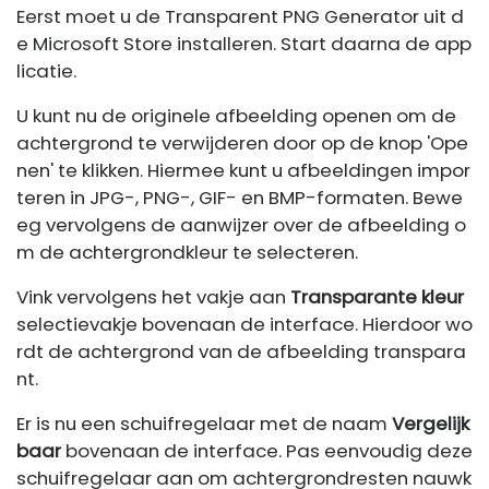
Eerst moet u de Transparent PNG Generator uit d
e Microsoft Store installeren. Start daarna de app
licatie.
U kunt nu de originele afbeelding openen om de
achtergrond te verwijderen door op de knop 'Ope
nen' te klikken. Hiermee kunt u afbeeldingen impor
teren in JPG-, PNG-, GIF- en BMP-formaten. Bewe
eg vervolgens de aanwijzer over de afbeelding o
m de achtergrondkleur te selecteren.
Vink vervolgens het vakje aan
Transparante kleur
selectievakje bovenaan de interface. Hierdoor wo
rdt de achtergrond van de afbeelding transpara
nt.
Er is nu een schuifregelaar met de naam
Vergelijk
baar
bovenaan de interface. Pas eenvoudig deze
schuifregelaar aan om achtergrondresten nauwk