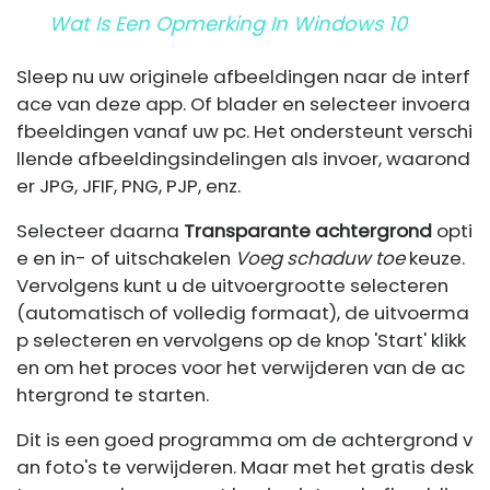
Wat Is Een Opmerking In Windows 10
Sleep nu uw originele afbeeldingen naar de interf
ace van deze app. Of blader en selecteer invoera
fbeeldingen vanaf uw pc. Het ondersteunt verschi
llende afbeeldingsindelingen als invoer, waarond
er JPG, JFIF, PNG, PJP, enz.
Selecteer daarna
Transparante achtergrond
opti
e en in- of uitschakelen
Voeg schaduw toe
keuze.
Vervolgens kunt u de uitvoergrootte selecteren
(automatisch of volledig formaat), de uitvoerma
p selecteren en vervolgens op de knop 'Start' klikk
en om het proces voor het verwijderen van de ac
htergrond te starten.
Dit is een goed programma om de achtergrond v
an foto's te verwijderen. Maar met het gratis desk