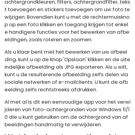
achtergrondkleuren, filters, achtergrondfilter, teks
t toevoegen en stickers toevoegen om uw foto te
wijzigen. Bovendien kunt u met de rechtermuiskno
p op een foto klikken en toegang krijgen tot enkel
e handigere functies voor het bewerken van afbe
eldingen, zoals roteren en zoomen.
Als u klaar bent met het bewerken van uw afbeel
ding, kunt u op de knop 'Opslaan' klikken en de uite
indelijke afbeelding als JPG exporteren. Als u wilt,
kunt u de resulterende afbeelding zelfs delen via
sociale netwerken of e-mailclients. U kunt de afb
eelding zelfs rechtstreeks afdrukken.
Al met al is dit een eenvoudige app voor het verwi
jderen van foto-achtergronden voor Windows 11/1
0 die u kunt gebruiken om de achtergrond van af
beeldingen handmatig te verwijderen.