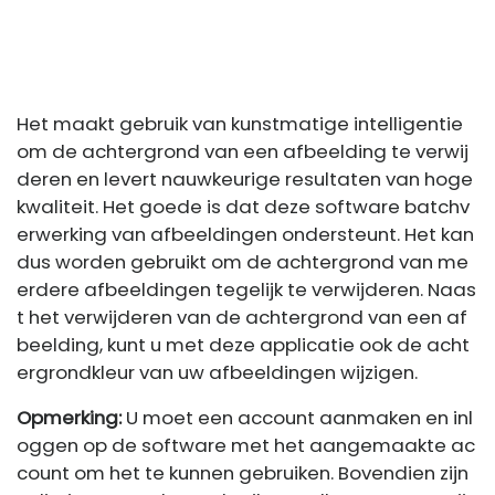
Het maakt gebruik van kunstmatige intelligentie
om de achtergrond van een afbeelding te verwij
deren en levert nauwkeurige resultaten van hoge
kwaliteit. Het goede is dat deze software batchv
erwerking van afbeeldingen ondersteunt. Het kan
dus worden gebruikt om de achtergrond van me
erdere afbeeldingen tegelijk te verwijderen. Naas
t het verwijderen van de achtergrond van een af
beelding, kunt u met deze applicatie ook de acht
ergrondkleur van uw afbeeldingen wijzigen.
Opmerking:
U moet een account aanmaken en inl
oggen op de software met het aangemaakte ac
count om het te kunnen gebruiken. Bovendien zijn