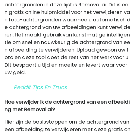
achtergronden in deze lijst is Removal.ai. Dit is ee
n gratis online hulpmiddel voor het verwijderen va
n foto-achtergronden waarmee u automatisch d
e achtergrond van uw afbeeldingen kunt verwijde
ren. Het maakt gebruik van kunstmatige intelligen
tie om snel en nauwkeurig de achtergrond van ee
n afbeelding te verwijderen. Upload gewoon uw f
oto en deze tool doet de rest van het werk voor u.
Dit bespaart u tijd en moeite en levert waar voor
uw geld.
Reddit Tips En Trucs
Hoe verwijder ik de achtergrond van een afbeeldi
ng met Removal.ai?
Hier zijn de basisstappen om de achtergrond van
een afbeelding te verwijderen met deze gratis on