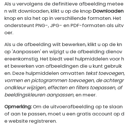
Als u vervolgens de definitieve afbeelding metee
n wilt downloaden, klikt u op de knop
Downloaden
knop en sla het op in verschillende formaten. Het
ondersteunt PNG-, JPG- en PDF-formaten als uitv
oer.
Als u de afbeelding wilt bewerken, klikt u op de kn
op 'Aanpassen' en wijzigt u de afbeelding dienov
ereenkomstig. Het biedt veel hulpmiddelen voor h
et bewerken van afbeeldingen die u kunt gebruik
en. Deze hulpmiddelen omvatten
tekst toevoegen,
vormen en pictogrammen toevoegen, de achtergr
ondkleur wijzigen, effecten en filters toepassen, af
beeldingskleuren aanpassen,
en meer.
Opmerking:
Om de uitvoerafbeelding op te slaan
of aan te passen, moet u een gratis account op d
e website registreren.